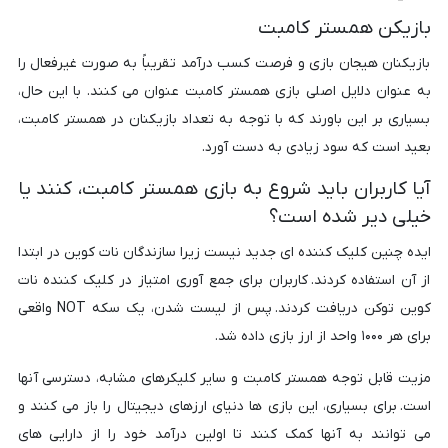
بازیکن همستر کامبت
بازیکنان هیجان بازی و فرصت کسب درآمد تقریباً به صورت غیرفعال را
به عنوان دلایل اصلی بازی همستر کامبت عنوان می کنند. با این حال،
بسیاری بر این باورند که با توجه به تعداد بازیکنان در همستر کامبت،
بعید است که سود زیادی به دست آورد.
آیا کاربران باید شروع به بازی همستر کامبت، کنند یا
خیلی دیر شده است؟
ایده چنین کلیک کننده ای جدید نیست زیرا سازندگان نات کوین در ابتدا
از آن استفاده کردند. کاربران برای جمع آوری امتیاز در کلیک کننده نات
کوین توکن دریافت کردند. پس از لیست شدن، یک سکه NOT واقعی
برای هر ۱۰۰۰ واحد از ارز بازی داده شد.
مزیت قابل توجه همستر کامبت و سایر کلیکرهای مشابه، دسترسی آنها
است. برای بسیاری، این بازی ها دنیای ارزهای دیجیتال را باز می کنند و
می توانند به آنها کمک کنند تا اولین درآمد خود را از دارایی های