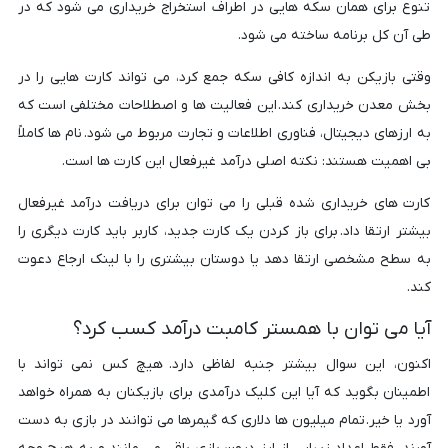
تنوع برای همان سکه هایی در اطراف استخراج خریداری می شود که در
طی آن کل برنامه ساخته می شود.
وقتی بازیکن به اندازه کافی سکه جمع کرد، می تواند کارت هایی را در
بخش معدن خریداری کند. این فعالیت ها و اصطلاحات مختلفی است که
به ارزهای دیجیتال، فناوری اطلاعات و تجارت مربوط می شود. نام ها کاملاً
بی اهمیت هستند: نکته اصلی درآمد غیرفعال این کارت ها است.
کارت های خریداری شده قبلی را می توان برای دریافت درآمد غیرفعال
بیشتر ارتقا داد. برای باز کردن یک کارت جدید، کاربر باید کارت دیگری را
به سطح مشخصی ارتقا دهد یا دوستان بیشتری را با لینک ارجاع دعوت
کند.
آیا می توان با همستر کامبت درآمد کسب کرد؟
اکنون، این سوال بیشتر جنبه لفاظی دارد. هیچ کس نمی تواند با
اطمینان بگوید که آیا این کلیک درآمدی برای بازیکنان به همراه خواهد
آورد یا خیر. تمام میلیون ها دلاری که گیمرها می توانند در بازی به دست