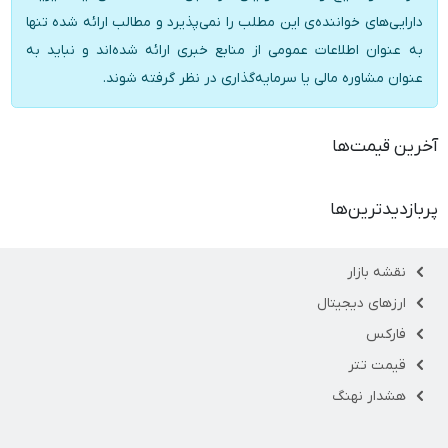
دارایی‌های خواننده‌ی این مطلب را نمی‌پذیرد و مطالب ارائه شده تنها
به عنوان اطلاعات عمومی از منابع خبری ارائه شده‌اند و نباید به
عنوان مشاوره مالی یا سرمایه‌گذاری در نظر گرفته شوند.
آخرین قیمت‌ها
پربازدیدترین‌ها
نقشه بازار
ارزهای دیجیتال
فارکس
قیمت تتر
هشدار نهنگ