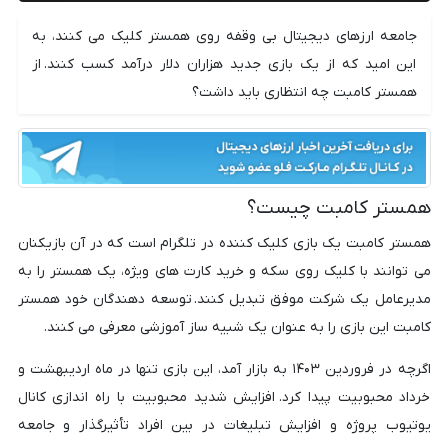
جامعه ارزهای دیجیتال بی وقفه روی همستر کلیک می کنند، به
این امید که از یک بازی جدید هزاران دلار درآمد کسب کنند. از
همستر کامبت چه انتظاری باید داشت؟
همستر کامبت چیست؟
همستر کامبت یک بازی کلیک کننده در تلگرام است که در آن بازیکنان
می توانند با کلیک روی سکه و خرید کارت های ویژه، یک همستر را به
مدیرعامل یک شرکت موفق تبدیل کنند. توسعه دهندگان خود همستر
کامبت این بازی را به عنوان یک شبیه ساز آموزشی معرفی می کنند.
اگرچه در فروردین ۱۴۰۳ به بازار آمد، این بازی تنها در ماه اردیبهشت و
خرداد محبوبیت پیدا کرد. افزایش شدید محبوبیت با راه اندازی کانال
یوتیوب پروژه و افزایش تبلیغات در بین افراد تأثیرگذار و جامعه