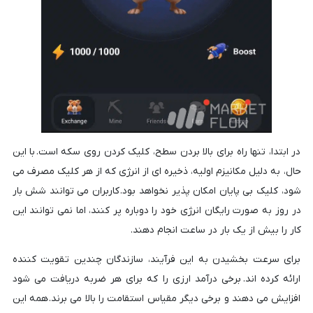
در ابتدا، تنها راه برای بالا بردن سطح، کلیک کردن روی سکه است. با این
حال، به دلیل مکانیزم اولیه، ذخیره ای از انرژی که از هر کلیک مصرف می
شود، کلیک بی پایان امکان پذیر نخواهد بود. کاربران می توانند شش بار
در روز به صورت رایگان انرژی خود را دوباره پر کنند، اما نمی توانند این
کار را بیش از یک بار در ساعت انجام دهند.
برای سرعت بخشیدن به این فرآیند، سازندگان چندین تقویت کننده
ارائه کرده اند. برخی درآمد ارزی را که برای هر ضربه دریافت می شود
افزایش می دهند و برخی دیگر مقیاس استقامت را بالا می برند. همه این