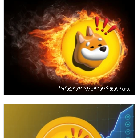
ارزش بازار بونک از ۲ میلیارد دلار عبور کرد!