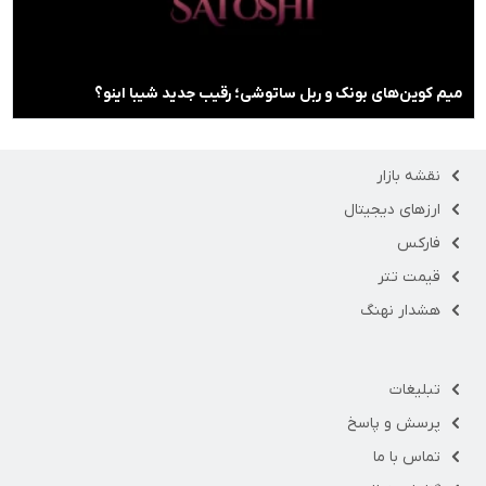
میم کوین‌های بونک و ربل ساتوشی؛ رقیب جدید شیبا اینو؟
نقشه بازار
ارزهای دیجیتال
فارکس
قیمت تتر
هشدار نهنگ
تبلیغات
پرسش و پاسخ
تماس با ما