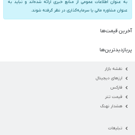
به عنوان اطلاعات عمومی از منابع خبری ارائه شده‌اند و نباید به
عنوان مشاوره مالی یا سرمایه‌گذاری در نظر گرفته شوند.
آخرین قیمت‌ها
پربازدیدترین‌ها
نقشه بازار
ارزهای دیجیتال
فارکس
قیمت تتر
هشدار نهنگ
تبلیغات