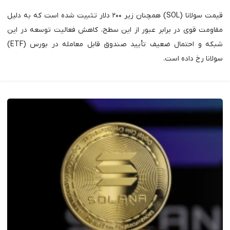
قیمت سولانا (SOL) همچنان زیر ۲۰۰ دلار تثبیت شده است که به دلیل
مقاومت قوی در برابر عبور از این سطح، کاهش فعالیت توسعه در این
شبکه و احتمال ضعیف تأیید صندوق قابل معامله در بورس (ETF)
سولانا رخ داده است.