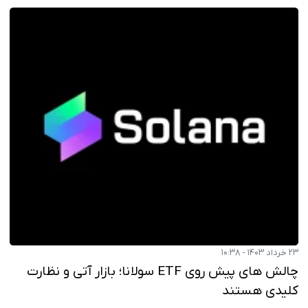
۲۳ خرداد ۱۴۰۳ - ۱۰:۳۸
چالش های پیش روی ETF سولانا؛ بازار آتی و نظارت
کلیدی هستند