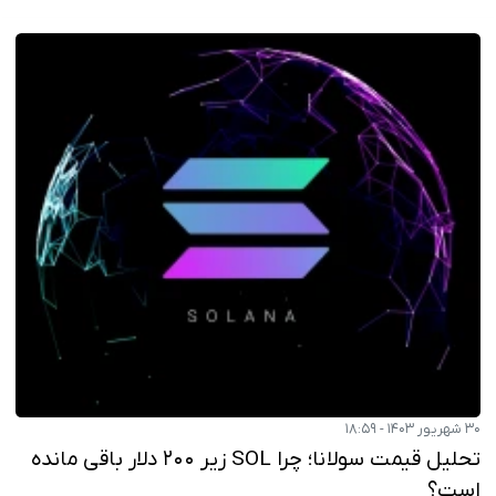
۳۰ شهریور ۱۴۰۳ - ۱۸:۵۹
تحلیل قیمت سولانا؛ چرا SOL زیر ۲۰۰ دلار باقی مانده
است؟