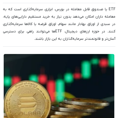
ETF یا صندوق قابل معامله در بورس، ابزاری سرمایه‌گذاری است که به
معامله داران امکان می‌دهد بدون نیاز به خرید مستقیم دارایی‌های پایه،
در سبدی از اوراق بهادار مانند سهام، اوراق قرضه یا کالاها سرمایه‌گذاری
کنند. در حوزه ارزهای دیجیتال، ETFها می‌توانند راهی برای دسترسی
آسان‌تر و قانونمندتر سرمایه‌گذاران به این بازار باشند.