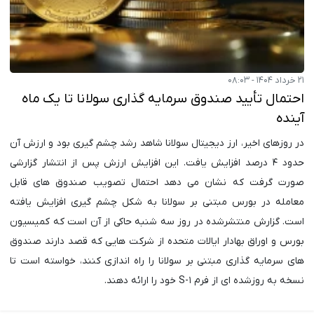
۲۱ خرداد ۱۴۰۴ - ۰۸:۰۳
احتمال تأیید صندوق سرمایه گذاری سولانا تا یک ماه
آینده
در روزهای اخیر، ارز دیجیتال سولانا شاهد رشد چشم گیری بود و ارزش آن
حدود ۴ درصد افزایش یافت. این افزایش ارزش پس از انتشار گزارشی
صورت گرفت که نشان می دهد احتمال تصویب صندوق های قابل
معامله در بورس مبتنی بر سولانا به شکل چشم گیری افزایش یافته
است. گزارش منتشرشده در روز سه شنبه حاکی از آن است که کمیسیون
بورس و اوراق بهادار ایالات متحده از شرکت هایی که قصد دارند صندوق
های سرمایه گذاری مبتنی بر سولانا را راه اندازی کنند، خواسته است تا
نسخه به روزشده ای از فرم S-۱ خود را ارائه دهند.