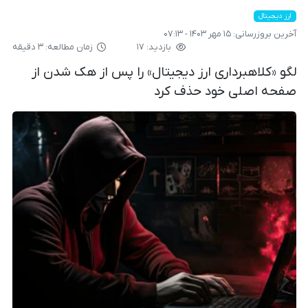
ارز دیجیتال
آخرین بروزرسانی:
۱۵ مهر ۱۴۰۳ - ۰۷:۱۳
بازدید: ۱۷
زمان مطالعه: ۳ دقیقه
لگو «کلاهبرداری ارز دیجیتال» را پس از هک شدن از
صفحه اصلی خود حذف کرد