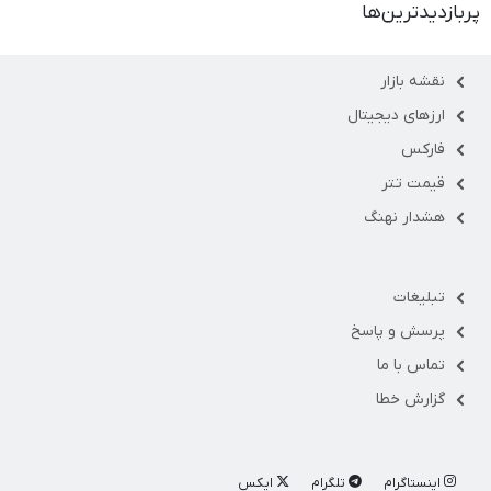
پربازدیدترین‌ها
نقشه بازار
ارزهای دیجیتال
فارکس
قیمت تتر
هشدار نهنگ
تبلیغات
پرسش و پاسخ
تماس با ما
گزارش خطا
اینستاگرام
تلگرام
ایکس