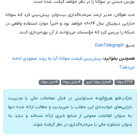
بورس مبتنی بر سولانا را در نظر خواهد گرفت، شده است.
مت هوگان، مدیر ارشد سرمایه‌گذاری بیت‌وایز، پیش‌بینی کرد که سولانا
«دارایی دیجیتال سال ۲۰۲۴» خواهد بود و اخیراً موارد استفاده واقعی در
شبکه را بررسی کرد که مؤسسات می‌توانند از آن بهره‌برداری کنند.
منبع:
CoinTelegraph
همچنین بخوانید:
پیش‌بینی قیمت سولانا؛ آیا به روند صعودی ادامه
می‌دهد؟
#ETF سولانا
#تحلیل سولانا امروز
#تحلیل سولانا
#اخبار سولانا
مارکت‌فلو هیچ‌گونه مسئولیتی در قبال معاملات مالی یا مدیریت
دارایی‌های خواننده‌ی این مطلب را نمی‌پذیرد و مطالب ارائه شده تنها
به عنوان اطلاعات عمومی از منابع خبری ارائه شده‌اند و نباید به
عنوان مشاوره مالی یا سرمایه‌گذاری در نظر گرفته شوند.