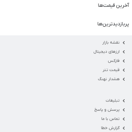
آخرین قیمت‌ها
پربازدیدترین‌ها
نقشه بازار
ارزهای دیجیتال
فارکس
قیمت تتر
هشدار نهنگ
تبلیغات
پرسش و پاسخ
تماس با ما
گزارش خطا