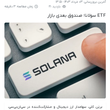
آخرین بروزرسانی:
۰۳ خرداد ۱۴۰۳ - ۱۳:۵۱
بازدید: ۲۱
زمان مطالعه: ۳ دقیقه
ETF سولانا؛ صندوق بعدی بازار
بریَن کلی، سهامدار ارز دیجیتال و مشارکت‌کننده در سی‌ان‌بی‌سی،