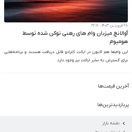
۲۸ فروردین ۱۴۰۳ - ۲۲:۱۶
آوالانچ میزبان وام های رهنی توکن شده توسط
هومیوم
این وام‌ها هم اکنون در ایالت کلرادو قابل دریافت هستند و برنامه‌هایی
برای گسترش به سایر ایالات نیز وجود دارد.
آخرین قیمت‌ها
پربازدیدترین‌ها
نقشه بازار