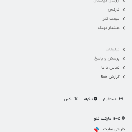
ارزهای دیجیتال
فارکس
قیمت تتر
هشدار نهنگ
تبلیغات
پرسش و پاسخ
تماس با ما
گزارش خطا
اینستاگرام
تلگرام
ایکس
© ۱۴۰۵ مارکت فلو
طراحی سایت