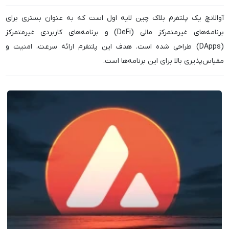
آوالانچ یک پلتفرم بلاک چین لایه اول است که به عنوان بستری برای
برنامه‌های غیرمتمرکز مالی (DeFi) و برنامه‌های کاربردی غیرمتمرکز
(DApps) طراحی شده است. هدف این پلتفرم ارائه سرعت، امنیت و
مقیاس‌پذیری بالا برای این برنامه‌ها است.