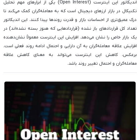
اندیکاتور اپن اینترست (Open Interest) یکی از ابزارهای مهم تحلیل
تکنیکال در بازار ارزهای دیجیتال است که به معامله‌گران کمک می‌کند تا
درک عمیق‌تری از احساسات بازار و قدرت روندها پیدا کنند. این اندیکاتور
تعداد کل قراردادهای باز نشده (قراردادهایی که هنوز بسته نشده‌اند) در
یک بازار خاص را نشان می‌دهد. افزایش اپن اینترست معمولاً نشان‌دهنده
افزایش علاقه معامله‌گران به آن دارایی و احتمال ادامه روند فعلی است.
برعکس، کاهش اپن اینترست می‌تواند به معنای کاهش علاقه
معامله‌گران و احتمال تغییر روند باشد.