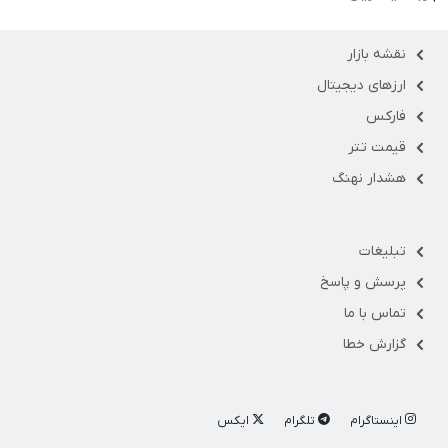
نقشه بازار
ارزهای دیجیتال
فارکس
قیمت تتر
هشدار نهنگ
تبلیغات
پرسش و پاسخ
تماس با ما
گزارش خطا
اینستاگرام
تلگرام
ایکس