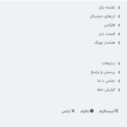
نقشه بازار
ارزهای دیجیتال
فارکس
قیمت تتر
هشدار نهنگ
تبلیغات
پرسش و پاسخ
تماس با ما
گزارش خطا
اینستاگرام
تلگرام
ایکس