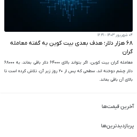
۰۴ شهریور ۱۴۰۳ - ۱۲:۴۱
۶۸ هزار دلار؛ هدف بعدی بیت کوین به گفته معامله
گران
معامله گران بیت کوین، اگر بتواند بالای ۶۴۰۰۰ دلار باقی بماند، به ۶۸۰۰۰
دلار چشم دوخته اند، سطحی که پس از ۲۰ روز زیر آن، تلاش کرده است تا
بالای آن باقی بماند.
آخرین قیمت‌ها
پربازدیدترین‌ها