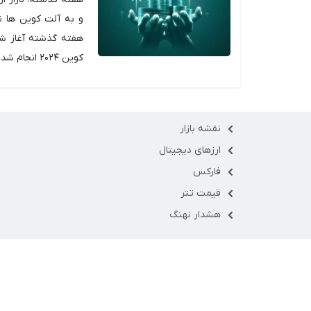
هفته گذشته آغاز شد
کوین ۲۰۲۴ انجام شد، به احساسات مثبت بازار افزود.
نقشه بازار
ارزهای دیجیتال
فارکس
قیمت تتر
هشدار نهنگ