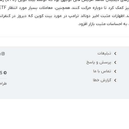
. اظهارات مثبت اخیر دونالد ترامپ در مورد بیت کوین که دیروز در کنفرا
تبلیغات
ا
پرسش و پاسخ
تماس با ما
© 1405 مارکت فلو
گزارش خطا
طراح