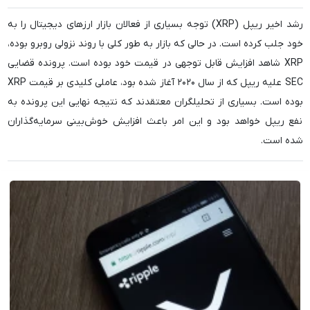
رشد اخیر ریپل (XRP) توجه بسیاری از فعالان بازار ارزهای دیجیتال را به
خود جلب کرده است. در حالی که بازار به طور کلی با روند نزولی روبرو بوده،
XRP شاهد افزایش قابل توجهی در قیمت خود بوده است. پرونده قضایی
SEC علیه ریپل که از سال ۲۰۲۰ آغاز شده بود، عاملی کلیدی بر قیمت XRP
بوده است. بسیاری از تحلیلگران معتقدند که نتیجه نهایی این پرونده به
نفع ریپل خواهد بود و این امر باعث افزایش خوش‌بینی سرمایه‌گذاران
شده است.