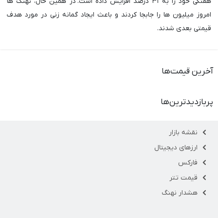
هفتگی خود را به ۳۱ درصد افزایش داده است. در همین حال، نهنگ ها
امروز میلیون ها را جابجا کردند و باعث ایجاد گمانه زنی در مورد هدف
قیمتی بعدی شدند.
آخرین قیمت‌ها
پربازدیدترین‌ها
نقشه بازار
ارزهای دیجیتال
فارکس
قیمت تتر
هشدار نهنگ