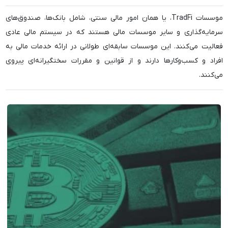
موسسات TradFi، یا همان امور مالی سنتی، شامل بانک‌ها، صندوق‌های
سرمایه‌گذاری و سایر موسسات مالی هستند که در سیستم مالی عادی
فعالیت می‌کنند. این موسسات سابقه‌ای طولانی در ارائه خدمات مالی به
افراد و کسب‌وکارها دارند و از قوانین و مقررات سختگیرانه‌ای پیروی
می‌کنند.