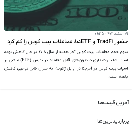
۰۹ اسفند ۱۴۰۲ - ۰۹:۳۵
حضور TradFi و ETFها، معاملات بیت کوین را کم کرد
سهم حجم معاملات بیت کوین آخر هفته از سال ۲۰۱۸ در حال کاهش بوده
است، اما با راه‌اندازی صندوق‌های قابل معامله در بورس (ETF) مبتنی بر
اسپات بیت کوین در آمریکا در اوایل ژانویه، به میزان قابل توجهی کاهش
یافته است.
آخرین قیمت‌ها
پربازدیدترین‌ها