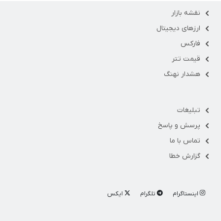
نقشه بازار
ارزهای دیجیتال
فارکس
قیمت تتر
هشدار نهنگ
تبلیغات
پرسش و پاسخ
تماس با ما
گزارش خطا
اینستاگرام
تلگرام
ایکس