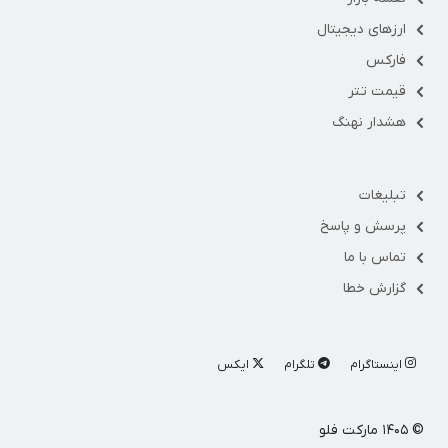
ارزهای دیجیتال
فارکس
قیمت تتر
هشدار نهنگ
تبلیغات
پرسش و پاسخ
تماس با ما
گزارش خطا
اینستاگرام
تلگرام
ایکس
© ۱۴۰۵ مارکت فلو