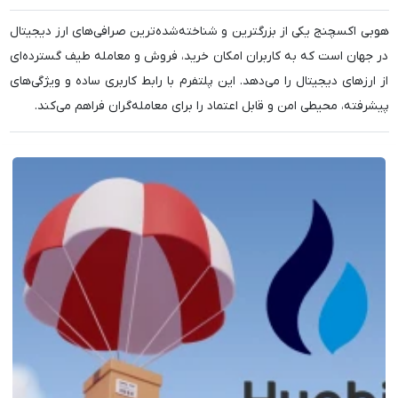
هوبی اکسچنج یکی از بزرگترین و شناخته‌شده‌ترین صرافی‌های ارز دیجیتال
در جهان است که به کاربران امکان خرید، فروش و معامله طیف گسترده‌ای
از ارزهای دیجیتال را می‌دهد. این پلتفرم با رابط کاربری ساده و ویژگی‌های
پیشرفته، محیطی امن و قابل اعتماد را برای معامله‌گران فراهم می‌کند.