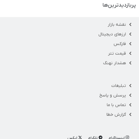
پربازدیدترین‌ها
نقشه بازار
ارزهای دیجیتال
فارکس
قیمت تتر
هشدار نهنگ
تبلیغات
پرسش و پاسخ
تماس با ما
گزارش خطا
اینستاگرام
تلگرام
ایکس