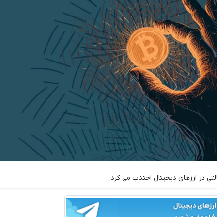
لتی در ارزهای دیجیتال اجتناب می کرد.