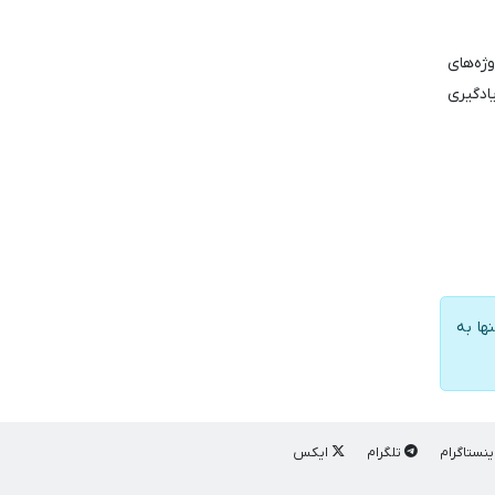
ی در برخی پروژه‌های
ادگیری
ها به
ینستاگرام
تلگرام
ایکس