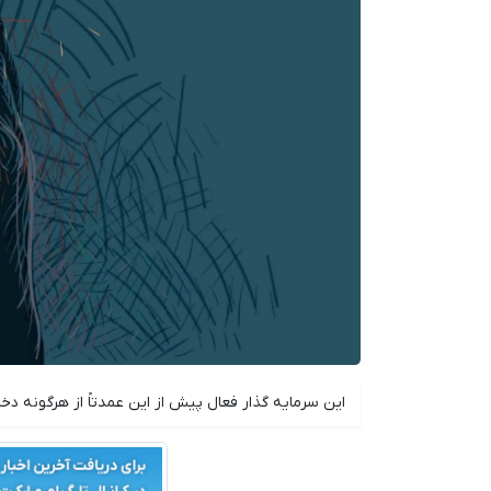
این سرمایه گذار فعال پیش از این عمدتاً از هرگونه دخا