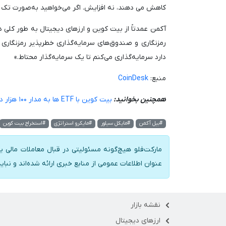
کاهش می دهند، نه افزایش. اگر می‌خواهید به‌صورت تک 
رمزنگاری و صندوق‌های سرمایه‌گذاری خطرپذیر رمزنگاری
دارد سرمایه‌گذاری می‌کنم تا یک سرمایه‌گذار محتاط.»
منبع:
CoinDesk
همچنین بخوانید:
بیت کوین با ETF ها به مدار ۱۰۰ هزار دلاری می‌رود
#بیل آکمن
#مایکل سیلور
#مایکرو استراتژی
#استخراج بیت کوین
مارکت‌فلو هیچ‌گونه مسئولیتی در قبال معاملات مالی یا
عنوان اطلاعات عمومی از منابع خبری ارائه شده‌اند و نبای
نقشه بازار
ارزهای دیجیتال