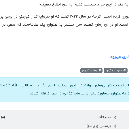
به تک در این مورد صحبت کنیم، به من اطلاع دهید.»
آکمن عمدتاً از بیت کوین و ارزهای دیجیتال به طور کلی دوری کرده است، اگرچه در سال ۲۰۲۲ گفت که او سرمایه‌گذار کوچک
 است. او در آن زمان گفت: «من بیشتر به عنوان یک علاقه‌مند که سعی در ی
#ماین بیت کوین
#سرمایه گذاری
 مدیریت دارایی‌های خواننده‌ی این مطلب را نمی‌پذیرد و مطالب ارائه شده تن
د به عنوان مشاوره مالی یا سرمایه‌گذاری در نظر گرفته شوند.
تبلیغات
ا
پرسش و پاسخ