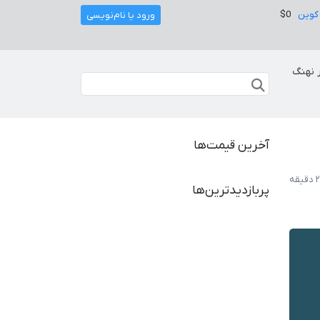
کوین
$0
ورود یا نام‌نویسی
 نهنگ
آخرین قیمت‌ها
پربازدیدترین‌ها