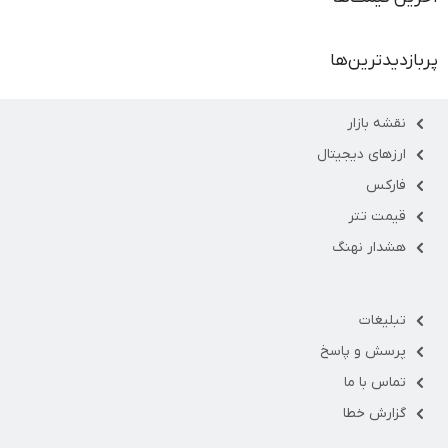
پربازدیدترین‌ها
نقشه بازار
ارزهای دیجیتال
فارکس
قیمت تتر
هشدار نهنگ
تبلیغات
پرسش و پاسخ
تماس با ما
گزارش خطا