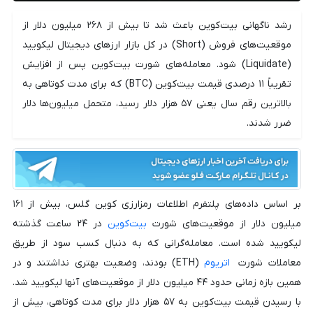
رشد ناگهانی بیت‌کوین باعث شد تا بیش از ۲۶۸ میلیون دلار از
موقعیت‌های فروش (Short) در کل بازار ارزهای دیجیتال لیکویید
(Liquidate) شود. معامله‌های شورت بیت‌کوین پس از افزایش
تقریباً ۱۱ درصدی قیمت بیت‌کوین (BTC) که برای مدت کوتاهی به
بالاترین رقم سال یعنی ۵۷ هزار دلار رسید، متحمل میلیون‌ها دلار
ضرر شدند.
بر اساس داده‌های پلتفرم اطلاعات رمزارزی کوین گلس، بیش از ۱۶۱
میلیون دلار از موقعیت‌های شورت
بیت‌کوین
در ۲۴ ساعت گذشته
لیکویید شده است. معامله‌گرانی که به دنبال کسب سود از طریق
معاملات شورت
اتریوم
(ETH) بودند، وضعیت بهتری نداشتند و در
همین بازه زمانی حدود ۴۴ میلیون دلار از موقعیت‌های آنها لیکویید شد.
با رسیدن قیمت بیت‌کوین به ۵۷ هزار دلار برای مدت کوتاهی، بیش از