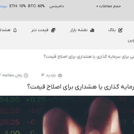
حجم معاملات
۰
دامیننس
BTC: 60%
ETH: 10%
بیت 
بلاگ
نقشه بازار
قیمت تتر
هشدار
ین
 برای سرمایه گذاری یا هشداری برای اصلاح قیمت؟
بازدید: ۱۴
زمان مطالعه: ۳ دقیقه
مایه گذاری یا هشداری برای اصلاح قیمت؟