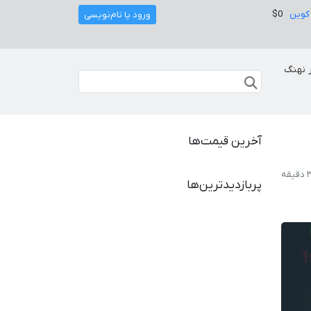
کوین
$0
ورود یا نام‌نویسی
 نهنگ
آخرین قیمت‌ها
پربازدیدترین‌ها