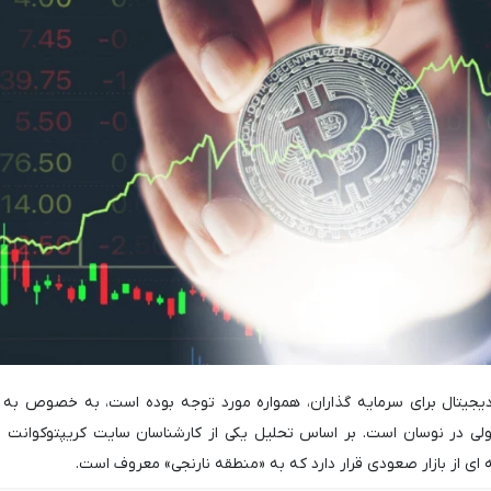
یجیتال برای سرمایه گذاران، همواره مورد توجه بوده است، به خصوص به 
 در نوسان است. بر اساس تحلیل یکی از کارشناسان سایت کریپتوکوانت با
ای از بازار صعودی قرار دارد که به «منطقه نارنجی» معروف است.