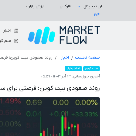
ارزش بازار
۰
ارز دیجیتال
فارکس
۰
۱۷۴
اخبار
میم کو
صفحه نخست
اخبار
روند صعودی بیت کوین؛ فرصتی
بیت کوین
تحلیل بازار
آخرین بروزرسانی:
۲۳ آذر ۱۴۰۳ - ۰۵:۵۹
روند صعودی بیت کوین؛ فرصتی برای سر