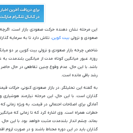
این مرحله نشان دهنده حرکت صعودی بازار است، اگرچه ه
صعودی و نزولی
بیت کوین
، تلاش دارد تا به سرمایه گذا
روزه. عبور میانگین کوتاه مدت از میانگین بلندمدت به 
باشد. با این حال، عدم وقوع چنین تقاطعی در حال حاضر 
رشد باقی مانده است.
به گفته این تحلیلگر، در بازار صعودی کنونی، حرکات قی
گذاران است. با این حال، این مرحله نیازمند هوشیاری 
آمادگی برای اصلاحات احتمالی در قیمت، به ویژه زمانی که
بماند، چشم انداز بلندمدت مثبت خواهد بود. با این حال
گذاران باید در این دوره محتاط باشند و در صورت لزوم اق