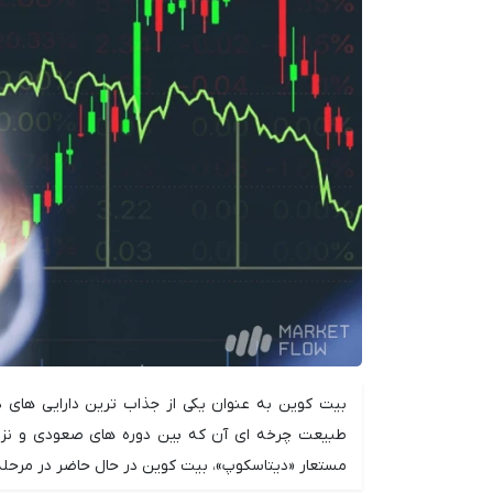
بیت کوین به عنوان یکی از جذاب ترین دارایی های د
طبیعت چرخه ای آن که بین دوره های صعودی و نزولی
مستعار «دیتاسکوپ»، بیت کوین در حال حاضر در مرحله 