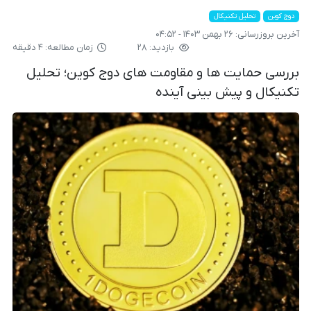
دوج کوین
تحلیل تکنیکال
آخرین بروزرسانی:
۲۶ بهمن ۱۴۰۳ - ۰۴:۵۲
بازدید: ۲۸
زمان مطالعه: ۴ دقیقه
بررسی حمایت ها و مقاومت های دوج کوین؛ تحلیل
تکنیکال و پیش بینی آینده