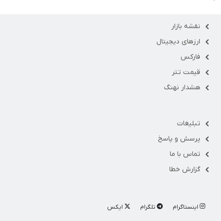
نقشه بازار
ارزهای دیجیتال
فارکس
قیمت تتر
هشدار نهنگ
تبلیغات
پرسش و پاسخ
تماس با ما
گزارش خطا
اینستاگرام
تلگرام
ایکس