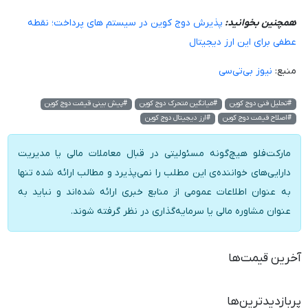
همچنین بخوانید:
پذیرش دوج کوین در سیستم های پرداخت؛ نقطه
عطفی برای این ارز دیجیتال
منبع:
نیوز بی‌تی‌سی
#تحلیل فنی دوج کوین
#میانگین متحرک دوج کوین
#پیش بینی قیمت دوج کوین
#اصلاح قیمت دوج کوین
#ارز دیجیتال دوج کوین
مارکت‌فلو هیچ‌گونه مسئولیتی در قبال معاملات مالی یا مدیریت
دارایی‌های خواننده‌ی این مطلب را نمی‌پذیرد و مطالب ارائه شده تنها
به عنوان اطلاعات عمومی از منابع خبری ارائه شده‌اند و نباید به
عنوان مشاوره مالی یا سرمایه‌گذاری در نظر گرفته شوند.
آخرین قیمت‌ها
پربازدیدترین‌ها