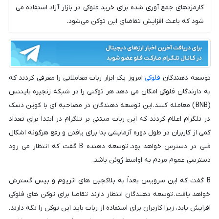
کارمزدهای جمع آوری شده برای خرید فلوکی در بازار آزاد استفاده می
شود که باعث افزایش تقاضای این توکن می‌شود.
توسعه دهندگان
فلوکی
امروز یک ابزار ربات معاملاتی را معرفی کردند که
به دارندگان فلوکی امکان می دهد هر توکنی را در شبکه زنجیره بایننس
(BNB) معامله کنند. این توسعه دهندگان در مصاحبه ای با کوین دسک
در تلگرام اعلام کردند که این ربات مبتنی بر تلگرام در ابتدا برای تعداد
کمی از کاربران در طول دوره آزمایشی بتا برای یافتن و رفع هرگونه اشکال
فنی در دسترس خواهد بود. توسعه دهنده B گفت که انتظار می رود
دسترسی عموم مردم به اواسط ژوئن باشد.
B گفت که این سرویس بعداً به بلاکچین های اتریوم و بیس گسترش
خواهد یافت. توسعه دهندگان انتظار دارند تقاضا برای توکن های فلوکی
افزایش یابد، زیرا کاربران برای استفاده از ربات باید این توکن را نگه دارند.