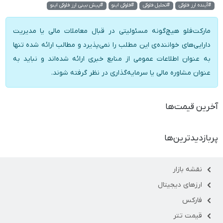
#آینده ارز فلوکی
#تحلیل فلوکی
#فلوکی اینو
#پیش بینی ارز فلوکی اینو
مارکت‌فلو هیچ‌گونه مسئولیتی در قبال معاملات مالی یا مدیریت
دارایی‌های خواننده‌ی این مطلب را نمی‌پذیرد و مطالب ارائه شده تنها
به عنوان اطلاعات عمومی از منابع خبری ارائه شده‌اند و نباید به
عنوان مشاوره مالی یا سرمایه‌گذاری در نظر گرفته شوند.
آخرین قیمت‌ها
پربازدیدترین‌ها
نقشه بازار
ارزهای دیجیتال
فارکس
قیمت تتر