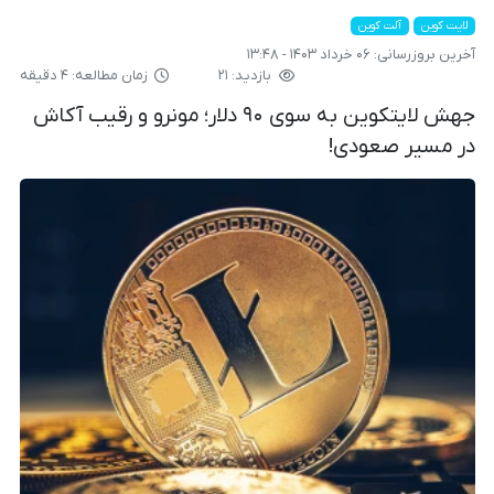
لایت کوین
آلت کوین
آخرین بروزرسانی:
۰۶ خرداد ۱۴۰۳ - ۱۳:۴۸
بازدید: ۲۱
زمان مطالعه: ۴ دقیقه
جهش لایتکوین به سوی ۹۰ دلار؛ مونرو و رقیب آکاش
در مسیر صعودی!