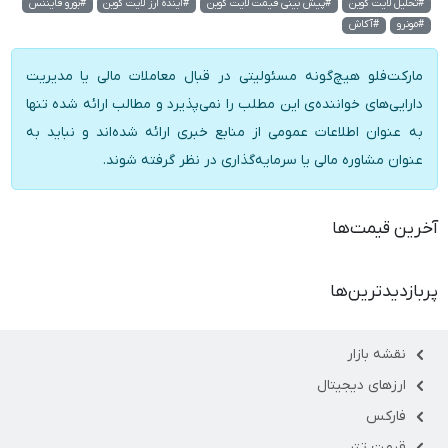
#تحلیل لایت کوین
#پیش بینی قیمت لایت کوین
#آینده ارز لایت کوین
#بورو فایننس
#مونرو
#آکاش
مارکت‌فلو هیچ‌گونه مسئولیتی در قبال معاملات مالی یا مدیریت
دارایی‌های خواننده‌ی این مطلب را نمی‌پذیرد و مطالب ارائه شده تنها
به عنوان اطلاعات عمومی از منابع خبری ارائه شده‌اند و نباید به
عنوان مشاوره مالی یا سرمایه‌گذاری در نظر گرفته شوند.
آخرین قیمت‌ها
پربازدیدترین‌ها
نقشه بازار
ارزهای دیجیتال
فارکس
قیمت تتر