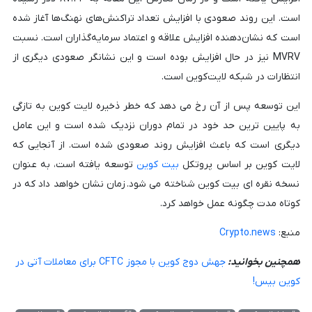
است. این روند صعودی با افزایش تعداد تراکنش‌های نهنگ‌ها آغاز شده
است که نشان‌دهنده افزایش علاقه و اعتماد سرمایه‌گذاران است. نسبت
MVRV نیز در حال افزایش بوده است و این نشانگر صعودی دیگری از
انتظارات در شبکه لایت‌کوین است.
این توسعه پس از آن رخ می دهد که خطر ذخیره لایت کوین به تازگی
به پایین ترین حد خود در تمام دوران نزدیک شده است و این عامل
دیگری است که باعث افزایش روند صعودی شده است. از آنجایی که
لایت کوین بر اساس پروتکل
بیت کوین
توسعه یافته است، به عنوان
نسخه نقره ای بیت کوین شناخته می شود. زمان نشان خواهد داد که در
کوتاه مدت چگونه عمل خواهد کرد.
منبع:
Crypto.news
همچنین بخوانید:
جهش دوج کوین با مجوز CFTC برای معاملات آتی در
کوین بیس!