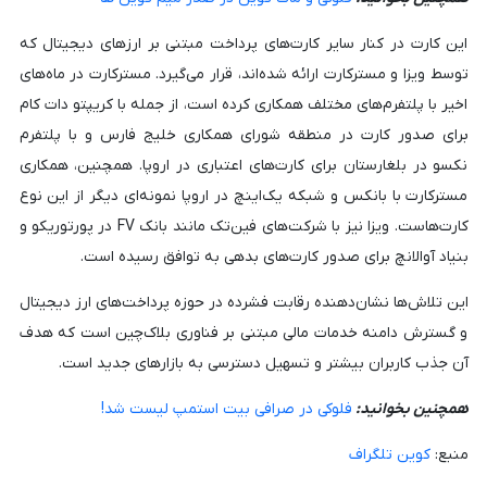
این کارت در کنار سایر کارت‌های پرداخت مبتنی بر ارزهای دیجیتال که
توسط ویزا و مسترکارت ارائه شده‌اند، قرار می‌گیرد. مسترکارت در ماه‌های
اخیر با پلتفرم‌های مختلف همکاری کرده است، از جمله با کریپتو دات کام
برای صدور کارت در منطقه شورای همکاری خلیج فارس و با پلتفرم
نکسو در بلغارستان برای کارت‌های اعتباری در اروپا. همچنین، همکاری
مسترکارت با بانکس و شبکه یک‌اینچ در اروپا نمونه‌ای دیگر از این نوع
کارت‌هاست. ویزا نیز با شرکت‌های فین‌تک مانند بانک FV در پورتوریکو و
بنیاد آوالانچ برای صدور کارت‌های بدهی به توافق رسیده است.
این تلاش‌ها نشان‌دهنده رقابت فشرده در حوزه پرداخت‌های ارز دیجیتال
و گسترش دامنه خدمات مالی مبتنی بر فناوری بلاک‌چین است که هدف
آن جذب کاربران بیشتر و تسهیل دسترسی به بازارهای جدید است.
همچنین بخوانید:
فلوکی در صرافی بیت استمپ لیست شد!
منبع:
کوین تلگراف