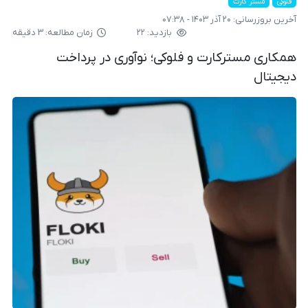
فلوکی
مستر کارت
آخرین بروزرسانی:
۲۰ آذر ۱۴۰۳ - ۰۷:۳۸
بازدید: ۲۲
زمان مطالعه: ۳ دقیقه
همکاری مسترکارت و فلوکی؛ نوآوری در پرداخت
دیجیتال