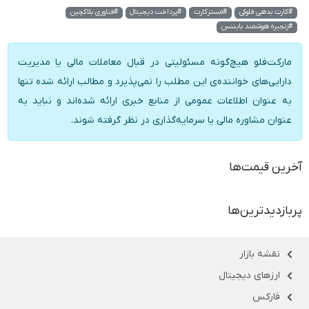
#کارت بدهی فلوکی
#مسترکارت
#پرداخت دیجیتال
#فناوری بلاکچین
#زنجیره هوشمند بایننس
مارکت‌فلو هیچ‌گونه مسئولیتی در قبال معاملات مالی یا مدیریت
دارایی‌های خواننده‌ی این مطلب را نمی‌پذیرد و مطالب ارائه شده تنها
به عنوان اطلاعات عمومی از منابع خبری ارائه شده‌اند و نباید به
عنوان مشاوره مالی یا سرمایه‌گذاری در نظر گرفته شوند.
آخرین قیمت‌ها
پربازدیدترین‌ها
نقشه بازار
ارزهای دیجیتال
فارکس