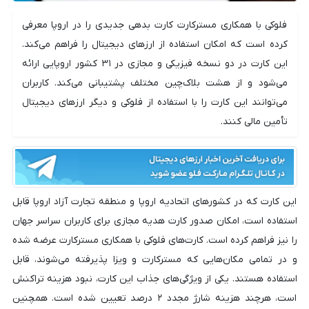
فلوکی با همکاری مسترکارت کارت بدهی جدیدی را در اروپا معرفی
کرده است که امکان استفاده از ارزهای دیجیتال را فراهم می‌کند.
این کارت در دو نسخه فیزیکی و مجازی در ۳۱ کشور اروپایی ارائه
می‌شود و از هشت بلاک‌چین مختلف پشتیبانی می‌کند. کاربران
می‌توانند این کارت را با استفاده از فلوکی و دیگر ارزهای دیجیتال
تأمین مالی کنند.
این کارت که در کشورهای اتحادیه اروپا و منطقه تجارت آزاد اروپا قابل
استفاده است، امکان صدور کارت هدیه مجازی برای کاربران سراسر جهان
را نیز فراهم کرده است. کارت‌های فلوکی با همکاری مسترکارت عرضه شده
و در تمامی مکان‌هایی که مسترکارت و ویزا پذیرفته می‌شوند، قابل
استفاده هستند. یکی از ویژگی‌های جذاب این کارت، نبود هزینه تراکنش
است، هرچند هزینه شارژ مجدد ۲ درصد تعیین شده است. همچنین