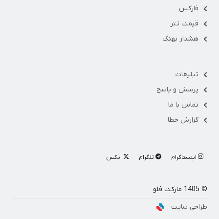
فارکس
قیمت تتر
هشدار نهنگ
تبلیغات
پرسش و پاسخ
تماس با ما
گزارش خطا
اینستاگرام
تلگرام
ایکس
© 1405 مارکت فلو
طراحی سایت