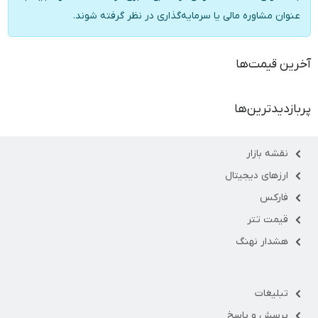
عنوان مشاوره مالی یا سرمایه‌گذاری در نظر گرفته شوند.
آخرین قیمت‌ها
پربازدیدترین‌ها
نقشه بازار
ارزهای دیجیتال
فارکس
قیمت تتر
هشدار نهنگ
تبلیغات
پرسش و پاسخ