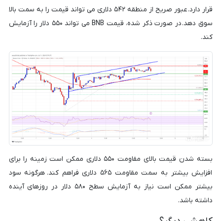
قرار دارد. عبور صریح از منطقه ۵۴۲ دلاری می تواند قیمت را به سمت بالا
سوق دهد. در صورت ذکر شده، قیمت BNB می تواند ۵۵۰ دلار را آزمایش
کند.
بسته شدن قیمت بالای مقاومت ۵۵۰ دلاری ممکن است زمینه را برای
افزایش بیشتر به سمت مقاومت ۵۶۵ دلاری فراهم کند. هرگونه سود
بیشتر ممکن است نیاز به آزمایش سطح ۵۸۰ دلار در روزهای آینده
داشته باشد.