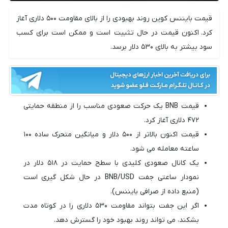
قیمت بایننس کوین روند بهبودی را از بالای مقاومت ۵۰۰ دلاری آغاز
کرد. اکنون قیمت در حال تثبیت است و ممکن است برای کسب
سود بیشتر به بالای ۵۳۰ دلار برسد.
قیمت BNB یک حرکت صعودی مناسب را از منطقه حمایتی
۴۷۲ دلاری آغاز کرد.
قیمت اکنون بالاتر از ۵۰۰ دلار و میانگین متحرک ساده ۱۰۰
ساعته معامله می شود.
یک کانال صعودی کلیدی با سطح حمایت در ۵۱۸ دلار در
نمودار ساعتی جفت BNB/USD در حال شکل گیری است
(منبع داده از صرافی بایننس).
اگر این جفت بتواند مقاومت ۵۳۰ دلاری را در کوتاه مدت
بشکند، می تواند روند بهبود خود را گسترش دهد.