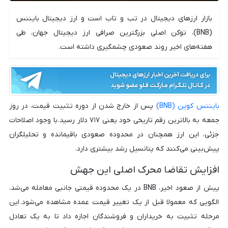
بازار ارزهای دیجیتال در تب و تاب است و ارز دیجیتال بایننس
(BNB)، توکن اصلی بزرگترین صرافی ارز دیجیتال جهان، طی
هفته‌های اخیر روند صعودی چشمگیری داشته است.
بایننس کوین (BNB)
پس از خارج شدن از دوره تثبیت قیمت، در روز
جمعه به بالاترین رقم تاریخی خود یعنی ۷۱۷ دلار رسید. با وجود اصلاحات
جزئی، این ارز همچنان در محدوده صعودی باقیمانده و تحلیلگران
پیش‌بینی می‌کنند که پتانسیل رشد بیشتری دارد.
افزایش تقاضا محرک اصلی این جهش
پیش از صعود اخیر، BNB در یک محدوده قیمتی جانبی معامله می‌شد،
الگویی که معمولا قبل از یک تغییر قیمت عمده مشاهده می‌شود. این
مرحله تثبیت به خریداران و فروشندگان اجازه داد تا به یک تعادل