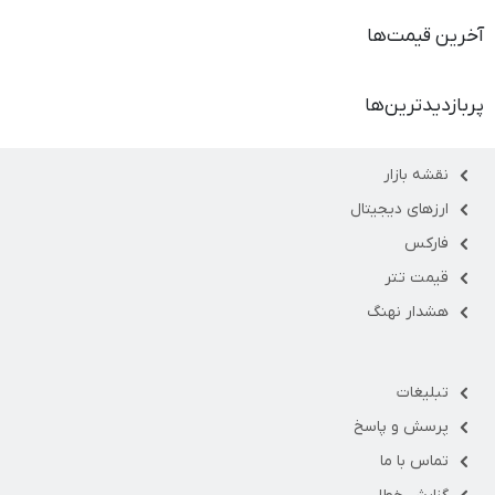
آخرین قیمت‌ها
پربازدیدترین‌ها
نقشه بازار
ارزهای دیجیتال
فارکس
قیمت تتر
هشدار نهنگ
تبلیغات
پرسش و پاسخ
تماس با ما