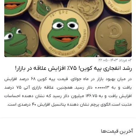
۰۲ مرداد ۱۴۰۳ - ۲۲:۰۵
رشد انفجاری پپه کوین! ۷۵٪ افزایش علاقه در بازار!
در میان بهبود بازار در ماه جولای، قیمت پپه کوین ۶۸ درصد افزایش
یافت و به ۰.۰۰۰۰۱۳ دلار رسید. همچنین، علاقه بازاری آتی ۷۵ درصد
افزایش یافت و به ۱۴۶.۷۵ میلیون دلار رسید که نشان دهنده احساسات
مثبت است. الگوی پرچم نشان دهنده پتانسیل افزایش ۴۰ درصدی است.
آخرین قیمت‌ها