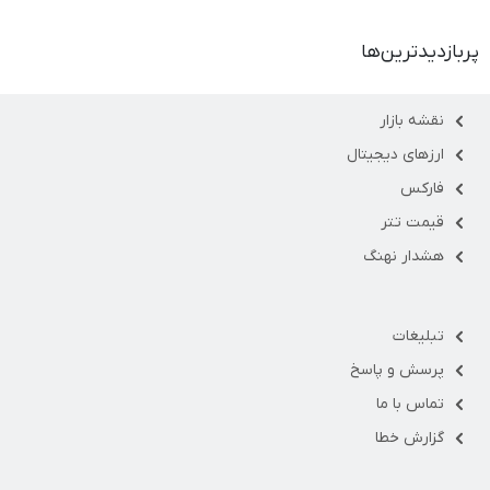
پربازدیدترین‌ها
نقشه بازار
ارزهای دیجیتال
فارکس
قیمت تتر
هشدار نهنگ
تبلیغات
پرسش و پاسخ
تماس با ما
گزارش خطا