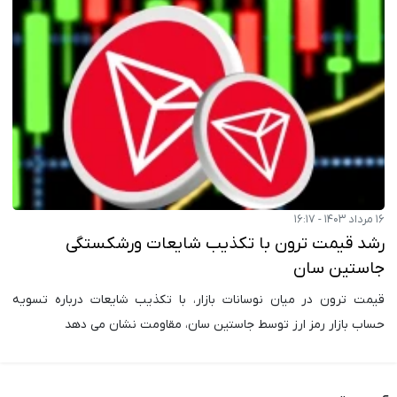
۱۶ مرداد ۱۴۰۳ - ۱۶:۱۷
رشد قیمت ترون با تکذیب شایعات ورشکستگی
جاستین سان
قیمت ترون در میان نوسانات بازار، با تکذیب شایعات درباره تسویه
حساب بازار رمز ارز توسط جاستین سان، مقاومت نشان می دهد