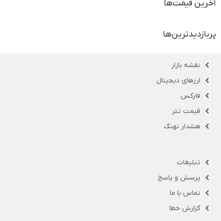
آخرین قیمت‌ها
پربازدیدترین‌ها
نقشه بازار
ارزهای دیجیتال
فارکس
قیمت تتر
هشدار نهنگ
تبلیغات
پرسش و پاسخ
تماس با ما
گزارش خطا