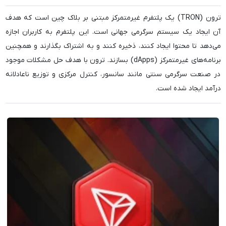
ترون (TRON) یک پلتفرم غیرمتمرکز مبتنی بر بلاک چین است که هدف
آن ایجاد یک سیستم سرگرمی جهانی است. این پلتفرم به کاربران اجازه
می‌دهد تا محتوا ایجاد کنند، ذخیره کنند و به اشتراک بگذارند و همچنین
برنامه‌های غیرمتمرکز (dApps) بسازند. ترون با هدف حل مشکلات موجود
در صنعت سرگرمی سنتی مانند سانسور، کنترل مرکزی و توزیع ناعادلانه
درآمد ایجاد شده است.