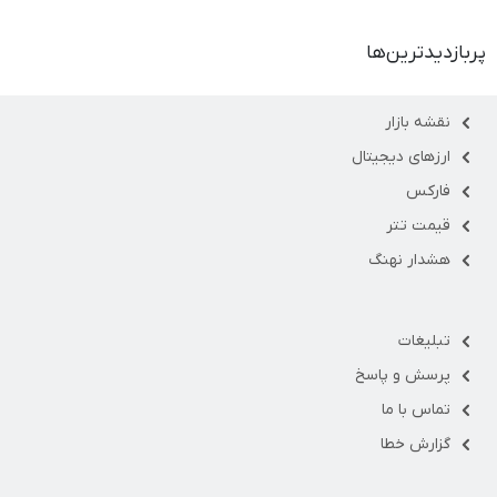
پربازدیدترین‌ها
نقشه بازار
ارزهای دیجیتال
فارکس
قیمت تتر
هشدار نهنگ
تبلیغات
پرسش و پاسخ
تماس با ما
گزارش خطا