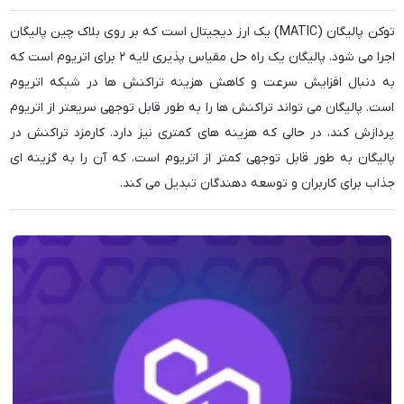
توکن پالیگان (MATIC) یک ارز دیجیتال است که بر روی بلاک چین پالیگان
اجرا می شود. پالیگان یک راه حل مقیاس پذیری لایه ۲ برای اتریوم است که
به دنبال افزایش سرعت و کاهش هزینه تراکنش ها در شبکه اتریوم
است. پالیگان می تواند تراکنش ها را به طور قابل توجهی سریعتر از اتریوم
پردازش کند، در حالی که هزینه های کمتری نیز دارد. کارمزد تراکنش در
پالیگان به طور قابل توجهی کمتر از اتریوم است، که آن را به گزینه ای
جذاب برای کاربران و توسعه دهندگان تبدیل می کند.