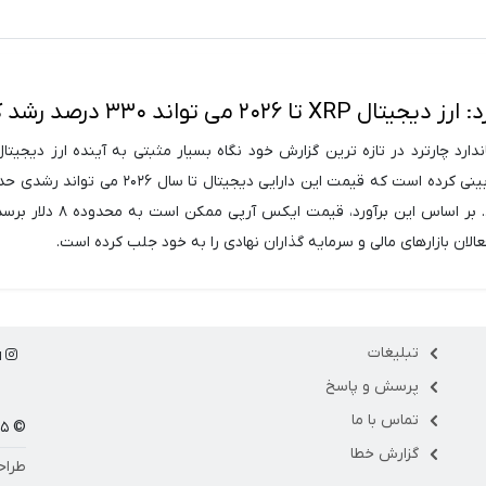
 تا ۲۰۲۶ می تواند ۳۳۰ درصد رشد کند
ندارد چارترد در تازه ترین گزارش خود نگاه بسیار مثبتی به آینده ارز دیجیت
درصدی را تجربه کند. بر اساس این برآورد، قیمت ایکس
الان بازارهای مالی و سرمایه گذاران نهادی را به خود جلب کرده است.
تبلیغات
ا
پرسش و پاسخ
تماس با ما
© ۱۴۰۵ مارکت فلو
گزارش خطا
طراح