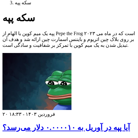
سکه پپه
سکه پپه
پپه یک میم کوین با الهام از Pepe the Frog است که در ماه می ۲۰۲۳
بر روی بلاک چین اتریوم و بایننس اسمارت چین ارائه شد و هدف آن
تبدیل شدن به یک میم کوین با تمرکز بر شفافیت و سادگی است.
۲۰ فروردین ۱۴۰۳ - ۱۸:۳۳
آیا پپه در آوریل به ۰.۰۰۰۰۱۰ دلار می‌رسد؟