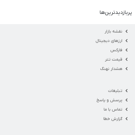
پربازدیدترین‌ها
نقشه بازار
ارزهای دیجیتال
فارکس
قیمت تتر
هشدار نهنگ
تبلیغات
پرسش و پاسخ
تماس با ما
گزارش خطا