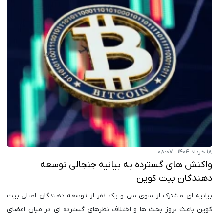
۱۸ خرداد ۱۴۰۴ - ۰۸:۰۷
واکنش های گسترده به بیانیه جنجالی توسعه
دهندگان بیت کوین
بیانیه ای مشترک از سوی سی و یک نفر از توسعه دهندگان اصلی بیت
کوین باعث بروز بحث ها و اختلاف نظرهای گسترده ای در میان اعضای