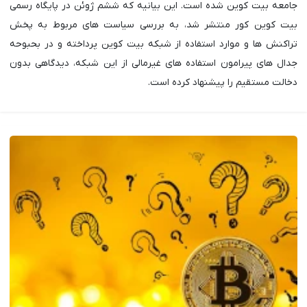
جامعه بیت کوین شده است. این بیانیه که ششم ژوئن در پایگاه رسمی
بیت کوین کور منتشر شد، به بررسی سیاست های مربوط به پخش
تراکنش ها و موارد استفاده از شبکه بیت کوین پرداخته و در بحبوحه
جدال های پیرامون استفاده های غیرمالی از این شبکه، دیدگاهی بدون
دخالت مستقیم را پیشنهاد کرده است.