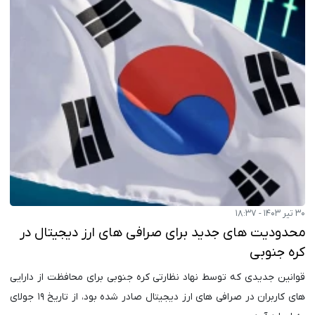
۳۰ تیر ۱۴۰۳ - ۱۸:۳۷
محدودیت های جدید برای صرافی های ارز دیجیتال در
کره جنوبی
قوانین جدیدی که توسط نهاد نظارتی کره جنوبی برای محافظت از دارایی
های کاربران در صرافی های ارز دیجیتال صادر شده بود، از تاریخ ۱۹ جولای