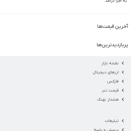
به اجرا درآمد.
آخرین قیمت‌ها
پربازدیدترین‌ها
نقشه بازار
ارزهای دیجیتال
فارکس
قیمت تتر
هشدار نهنگ
تبلیغات
پرسش و پاسخ