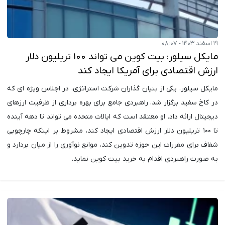
۱۹ اسفند ۱۴۰۳ - ۰۸:۰۷
مایکل سیلور: بیت کوین می تواند ۱۰۰ تریلیون دلار
ارزش اقتصادی برای آمریکا ایجاد کند
مایکل سیلور، یکی از بنیان گذاران شرکت استراتژی، در اجلاس ویژه ای که
در کاخ سفید برگزار شد، راهبردی جامع برای بهره برداری از ظرفیت ارزهای
دیجیتال ارائه داد. او معتقد است که ایالات متحده می تواند تا دهه آینده
تا ۱۰۰ تریلیون دلار ارزش اقتصادی ایجاد کند، مشروط بر اینکه چارچوبی
شفاف برای مقررات این حوزه تدوین کند، موانع نوآوری را از میان بردارد و
به صورت راهبردی اقدام به خرید بیت کوین نماید.