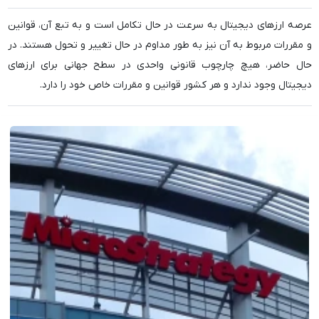
عرصه ارزهای دیجیتال به سرعت در حال تکامل است و به تبع آن، قوانین
و مقررات مربوط به آن نیز به طور مداوم در حال تغییر و تحول هستند. در
حال حاضر، هیچ چارچوب قانونی واحدی در سطح جهانی برای ارزهای
دیجیتال وجود ندارد و هر کشور قوانین و مقررات خاص خود را دارد.