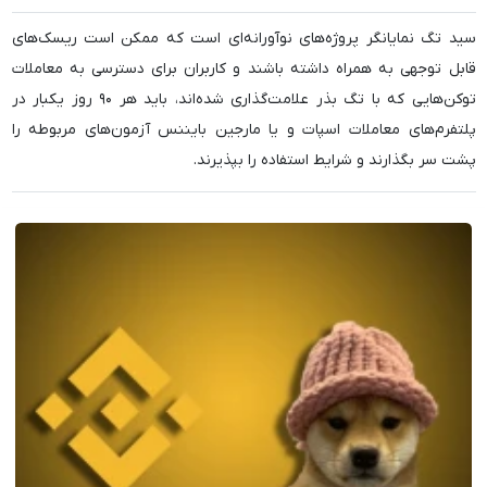
سید تگ نمایانگر پروژه‌های نوآورانه‌ای است که ممکن است ریسک‌های
قابل توجهی به همراه داشته باشند و کاربران برای دسترسی به معاملات
توکن‌هایی که با تگ بذر علامت‌گذاری شده‌اند، باید هر ۹۰ روز یکبار در
پلتفرم‌های معاملات اسپات و یا مارجین بایننس آزمون‌های مربوطه را
پشت سر بگذارند و شرایط استفاده را بپذیرند.