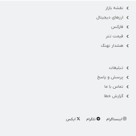
نقشه بازار
ارزهای دیجیتال
فارکس
قیمت تتر
هشدار نهنگ
تبلیغات
پرسش و پاسخ
تماس با ما
گزارش خطا
اینستاگرام
تلگرام
ایکس