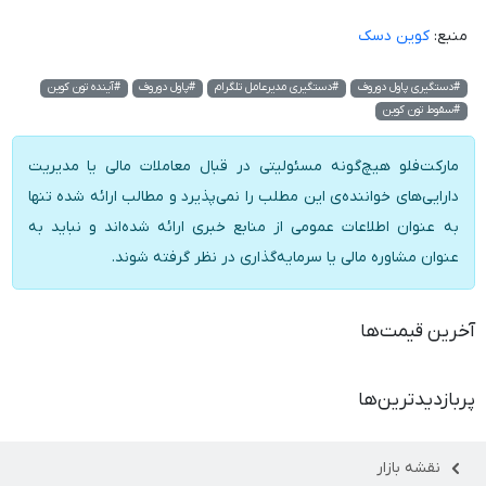
منبع:
کوین دسک
#دستگیری پاول دوروف
#دستگیری مدیرعامل تلگرام
#پاول دوروف
#آینده تون کوین
#سقوط تون کوین
مارکت‌فلو هیچ‌گونه مسئولیتی در قبال معاملات مالی یا مدیریت
دارایی‌های خواننده‌ی این مطلب را نمی‌پذیرد و مطالب ارائه شده تنها
به عنوان اطلاعات عمومی از منابع خبری ارائه شده‌اند و نباید به
عنوان مشاوره مالی یا سرمایه‌گذاری در نظر گرفته شوند.
آخرین قیمت‌ها
پربازدیدترین‌ها
نقشه بازار