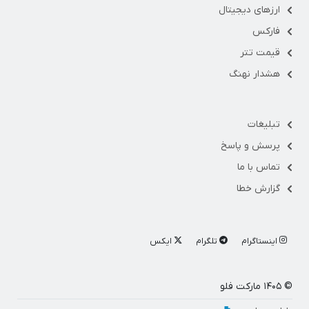
ارزهای دیجیتال
فارکس
قیمت تتر
هشدار نهنگ
تبلیغات
پرسش و پاسخ
تماس با ما
گزارش خطا
اینستاگرام
تلگرام
ایکس
© ۱۴۰۵ مارکت فلو