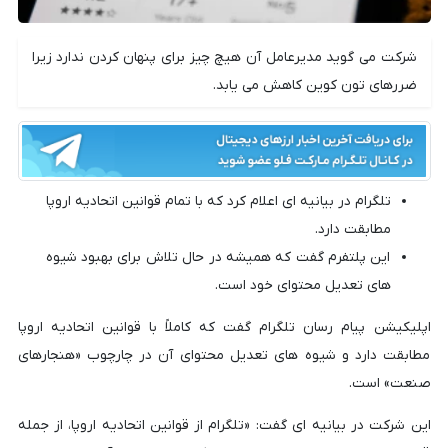
شرکت می گوید مدیرعامل آن هیچ چیز برای پنهان کردن ندارد زیرا
ضررهای تون کوین کاهش می یابد.
تلگرام در بیانیه ای اعلام کرد که با تمام قوانین اتحادیه اروپا
مطابقت دارد.
این پلتفرم گفت که همیشه در حال تلاش برای بهبود شیوه
های تعدیل محتوای خود است.
اپلیکیشن پیام رسان تلگرام گفت که کاملاً با قوانین اتحادیه اروپا
مطابقت دارد و شیوه های تعدیل محتوای آن در چارچوب «هنجارهای
صنعت» است.
این شرکت در بیانیه ای گفت: «تلگرام از قوانین اتحادیه اروپا، از جمله