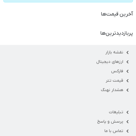
آخرین قیمت‌ها
پربازدیدترین‌ها
نقشه بازار
ارزهای دیجیتال
فارکس
قیمت تتر
هشدار نهنگ
تبلیغات
پرسش و پاسخ
تماس با ما