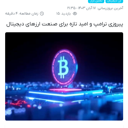
ارز دیجیتال
تحلیل بازار
آخرین بروزرسانی:
۱۷ آبان ۱۴۰۳ - ۲۱:۳۵
بازدید: ۱۵
زمان مطالعه: ۴ دقیقه
پیروزی ترامپ و امید تازه برای صنعت ارزهای دیجیتال