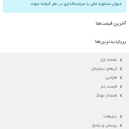
عنوان مشاوره مالی یا سرمایه‌گذاری در نظر گرفته شوند.
آخرین قیمت‌ها
پربازدیدترین‌ها
نقشه بازار
ارزهای دیجیتال
فارکس
قیمت تتر
هشدار نهنگ
تبلیغات
پرسش و پاسخ