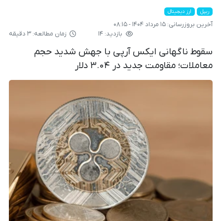
ریپل
ارز دیجیتال
آخرین بروزرسانی:
۱۵ مرداد ۱۴۰۴ - ۰۸:۱۵
بازدید: ۱۴
زمان مطالعه: ۳ دقیقه
سقوط ناگهانی ایکس آرپی با جهش شدید حجم
معاملات؛ مقاومت جدید در ۳.۰۴ دلار