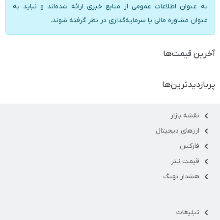
به عنوان اطلاعات عمومی از منابع خبری ارائه شده‌اند و نباید به
عنوان مشاوره مالی یا سرمایه‌گذاری در نظر گرفته شوند.
آخرین قیمت‌ها
پربازدیدترین‌ها
نقشه بازار
ارزهای دیجیتال
فارکس
قیمت تتر
هشدار نهنگ
تبلیغات