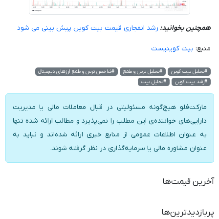
همچنین بخوانید:
رشد انفجاری قیمت بیت کوین پیش بینی می شود
منبع:
بیت کوینیست
#تحلیل بیت کوین
#تحلیل ترس و طمع
#شاخص ترس و طمع ارزهای دیجیتال
#رشد بیت کوین
#تحلیل بیت
مارکت‌فلو هیچ‌گونه مسئولیتی در قبال معاملات مالی یا مدیریت
دارایی‌های خواننده‌ی این مطلب را نمی‌پذیرد و مطالب ارائه شده تنها
به عنوان اطلاعات عمومی از منابع خبری ارائه شده‌اند و نباید به
عنوان مشاوره مالی یا سرمایه‌گذاری در نظر گرفته شوند.
آخرین قیمت‌ها
پربازدیدترین‌ها