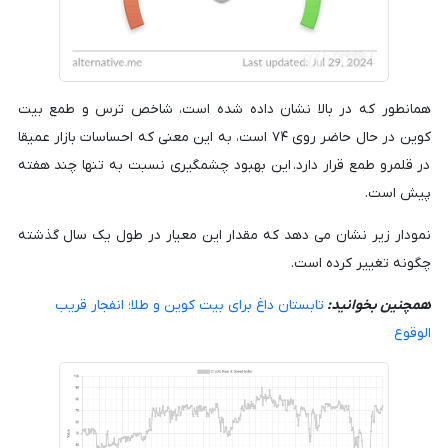
همانطور که در بالا نشان داده شده است، شاخص ترس و طمع بیت
کوین در حال حاضر روی ۷۴ است، به این معنی که احساسات بازار عمیقا
در قلمرو طمع قرار دارد. این بهبود چشمگیری نسبت به تنها چند هفته
پیش است.
نمودار زیر نشان می دهد که مقدار این معیار در طول یک سال گذشته
چگونه تغییر کرده است.
همچنین بخوانید:
تابستان داغ برای بیت کوین و طلا؛ انفجار قریب
الوقوع