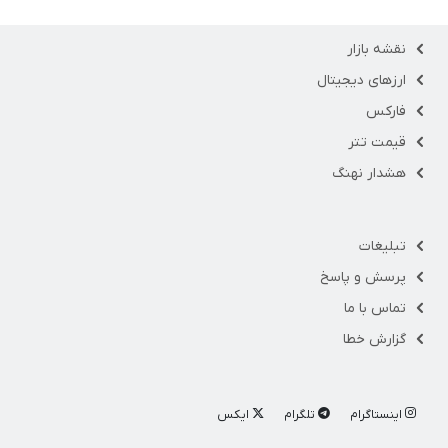
نقشه بازار
ارزهای دیجیتال
فارکس
قیمت تتر
هشدار نهنگ
تبلیغات
پرسش و پاسخ
تماس با ما
گزارش خطا
اینستاگرام
تلگرام
ایکس