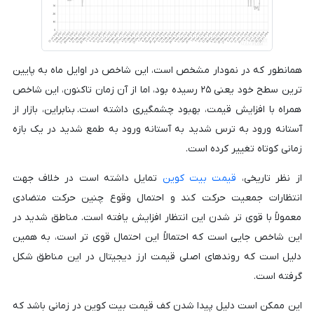
همانطور که در نمودار مشخص است، این شاخص در اوایل ماه به پایین
ترین سطح خود یعنی ۲۵ رسیده بود، اما از آن زمان تاکنون، این شاخص
همراه با افزایش قیمت، بهبود چشمگیری داشته است. بنابراین، بازار از
آستانه ورود به ترس شدید به آستانه ورود به طمع شدید در یک بازه
زمانی کوتاه تغییر کرده است.
از نظر تاریخی،
قیمت بیت کوین
تمایل داشته است در خلاف جهت
انتظارات جمعیت حرکت کند و احتمال وقوع چنین حرکت متضادی
معمولاً با قوی تر شدن این انتظار افزایش یافته است. مناطق شدید در
این شاخص جایی است که احتمالاً این احتمال قوی تر است، به همین
دلیل است که روندهای اصلی قیمت ارز دیجیتال در این مناطق شکل
گرفته است.
این ممکن است دلیل پیدا شدن کف قیمت بیت کوین در زمانی باشد که