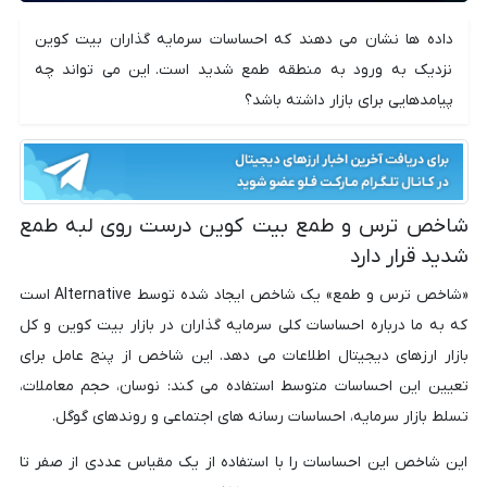
داده ها نشان می دهند که احساسات سرمایه گذاران بیت کوین
نزدیک به ورود به منطقه طمع شدید است. این می تواند چه
پیامدهایی برای بازار داشته باشد؟
شاخص ترس و طمع بیت کوین درست روی لبه طمع
شدید قرار دارد
«شاخص ترس و طمع» یک شاخص ایجاد شده توسط Alternative است
که به ما درباره احساسات کلی سرمایه گذاران در بازار بیت کوین و کل
بازار ارزهای دیجیتال اطلاعات می دهد. این شاخص از پنج عامل برای
تعیین این احساسات متوسط استفاده می کند: نوسان، حجم معاملات،
تسلط بازار سرمایه، احساسات رسانه های اجتماعی و روندهای گوگل.
این شاخص این احساسات را با استفاده از یک مقیاس عددی از صفر تا