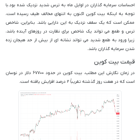
احساسات سرمایه گذاران در اوایل ماه به ترس شدید نزدیک شده بود. با
توجه به اینکه بیت کوین اکنون به انتهای مخالف طیف رسیده است،
ممکن است که یک سقف نزدیک به این دارایی باشد. بنابراین، شاخص
ترس و طمع می تواند یک شاخص برای نظارت در روزهای آینده باشد،
زیرا ورود به طمع شدید می تواند نشانه ای از بیش از حد هیجان زده
شدن سرمایه گذاران باشد.
قیمت بیت کوین
در زمان نگارش این مطلب، بیت کوین در حدود ۶۷۷۰۰ دلار در نوسان
است که در هفت روز گذشته تقریباً ۲ درصد افزایش یافته است.