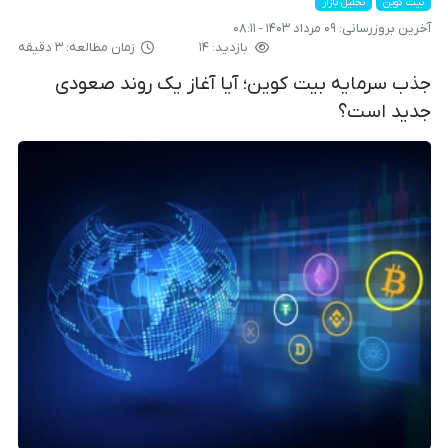
بیت کوین
تحلیل بازار
آخرین بروزرسانی:
۰۹ مرداد ۱۴۰۳ - ۰۸:۱۱
بازدید: ۱۴
زمان مطالعه: ۳ دقیقه
جذب سرمایه بیت کوین؛ آیا آغاز یک روند صعودی
جدید است؟