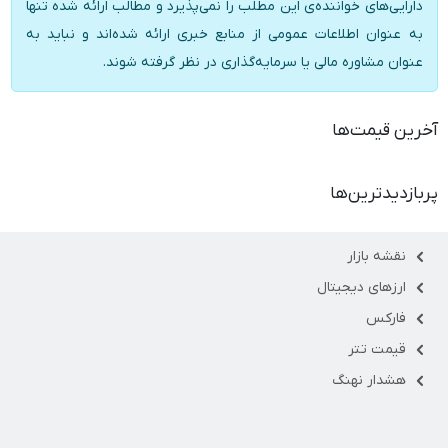
دارایی‌های خواننده‌ی این مطلب را نمی‌پذیرد و مطالب ارائه شده تنها
به عنوان اطلاعات عمومی از منابع خبری ارائه شده‌اند و نباید به
عنوان مشاوره مالی یا سرمایه‌گذاری در نظر گرفته شوند.
آخرین قیمت‌ها
پربازدیدترین‌ها
نقشه بازار
ارزهای دیجیتال
فارکس
قیمت تتر
هشدار نهنگ