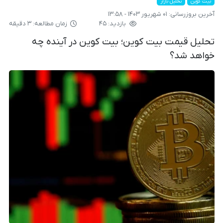
بیت کوین
تحلیل بازار
آخرین بروزرسانی:
۰۱ شهریور ۱۴۰۳ - ۱۳:۵۸
بازدید: ۴۵
زمان مطالعه: ۳ دقیقه
تحلیل قیمت بیت کوین؛ بیت کوین در آینده چه
خواهد شد؟