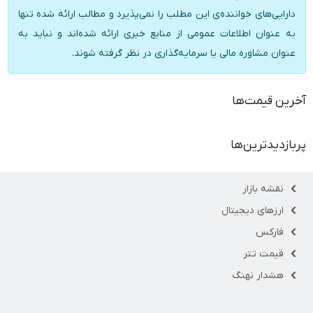
دارایی‌های خواننده‌ی این مطلب را نمی‌پذیرد و مطالب ارائه شده تنها
به عنوان اطلاعات عمومی از منابع خبری ارائه شده‌اند و نباید به
عنوان مشاوره مالی یا سرمایه‌گذاری در نظر گرفته شوند.
آخرین قیمت‌ها
پربازدیدترین‌ها
نقشه بازار
ارزهای دیجیتال
فارکس
قیمت تتر
هشدار نهنگ