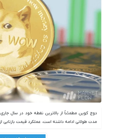
دوج کوین مطمئناً از بالاترین نقطه خود در سال جاری
مدت طولانی ادامه داشته است، عملکرد قیمت بازتابی از 