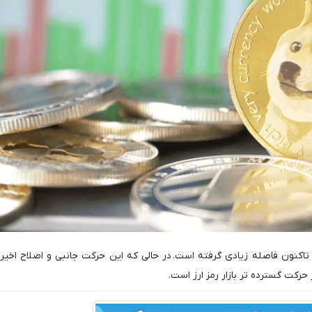
 تاکنون فاصله زیادی گرفته است. در حالی که این حرکت جانبی و اصلاح اخیر 
حرکت گسترده تر بازار رمز ارز است.