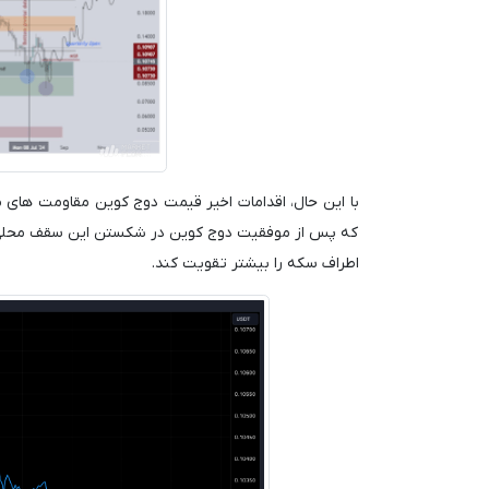
که پس از موفقیت دوج کوین در شکستن این سقف محلی، م
اطراف سکه را بیشتر تقویت کند.