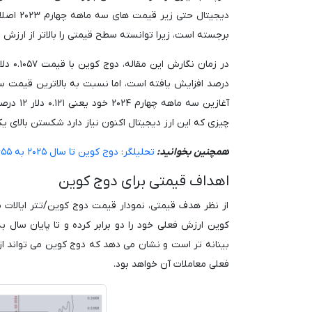
برجسته است، زیرا توانسته سطح قیمتی را بالاتر از ارزش سه ماهه چهارم
چیزی که این ارز دیجیتال اکنون نیاز دارد شکستن بالا
همچنین بخوانید:
تحلیلگر: دوج کوین تا سال ۲۰۲۵ به ۲٫۵۵ دلار می رسد
اهداف قیمتی برای دوج کوین
از نظر هدف قیمتی، نمودار قیمت دوج کوین/تتر ایالات
فعلی معاملات آن خواهد بود.