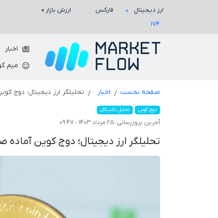
ارزش بازار
۰
ارز دیجیتال
فارکس
۰
۱۷۴
اخبار
میم کو
صفحه نخست
اخبار
تحلیلگر ارز دیجیتال؛ دوج کوین آماده صعود ۰
دوج کوین
تحلیل تکنیکال
آخرین بروزرسانی:
۲۵ مرداد ۱۴۰۳ - ۰۹:۴۷
تحلیلگر ارز دیجیتال؛ دوج کوین آماده صعود ۱۰۰ درصدی به ٫۲