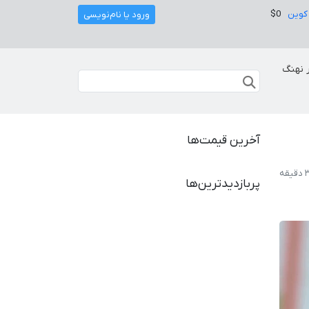
کوین
$0
ورود یا نام‌نویسی
 نهنگ
آخرین قیمت‌ها
پربازدیدترین‌ها