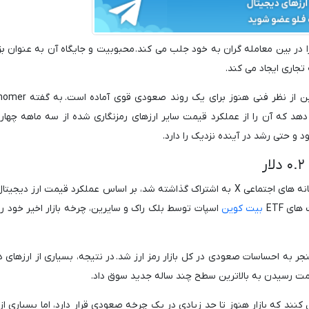
ر بین معامله گران به خود جلب می کند. محبوبیت و جایگاه آن به عنوان بز
جاری ایجاد می کند.
و حتی رشد در آینده نزدیک را دارد.
تحلیل فنی دوج کوین توسط اخترشناس که در پلتفرم رسانه های اجتماعی X به اشتراک گذاشته شد، بر اساس عملکرد قیمت ارز
بیت کوین
اسپات توسط بلک راک و سایرین، چرخه بازار اخیر خود را
نجر به احساسات صعودی در کل بازار رمز ارز شد. در نتیجه، بسیاری از ارزهای 
 سمت رسیدن به بالاترین سطح چند ساله جدید سوق داد.
نند که بازار هنوز تا حد زیادی در یک چرخه صعودی قرار دارد، اما بسیاری از 