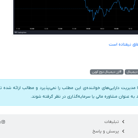
اق نیفتاده است
دیجیتال
#ارز دیجیتال دوج کوین
 مدیریت دارایی‌های خواننده‌ی این مطلب را نمی‌پذیرد و مطالب ارائه شده تن
د به عنوان مشاوره مالی یا سرمایه‌گذاری در نظر گرفته شوند.
تبلیغات
ا
پرسش و پاسخ