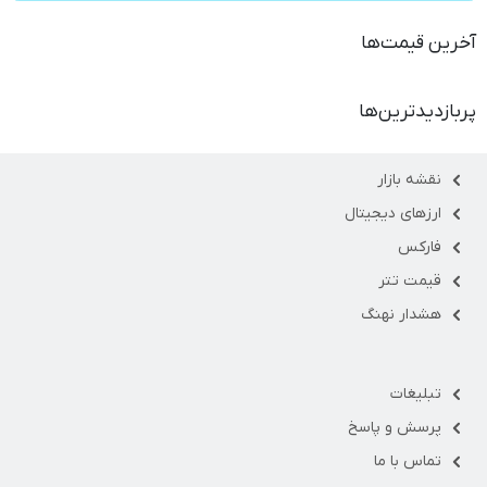
آخرین قیمت‌ها
پربازدیدترین‌ها
نقشه بازار
ارزهای دیجیتال
فارکس
قیمت تتر
هشدار نهنگ
تبلیغات
پرسش و پاسخ
تماس با ما