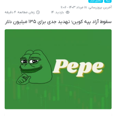
پپه
تحلیل بازار
آخرین بروزرسانی:
۱۸ مرداد ۱۴۰۳ - ۱۱:۰۶
بازدید: ۱۴
زمان مطالعه: ۴ دقیقه
سقوط آزاد پپه کوین؛ تهدید جدی برای ۱۳۵ میلیون دلار