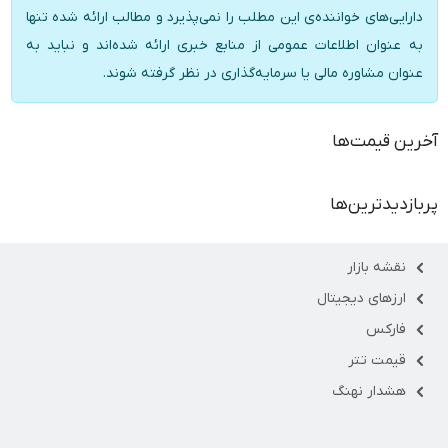
دارایی‌های خواننده‌ی این مطلب را نمی‌پذیرد و مطالب ارائه شده تنها
به عنوان اطلاعات عمومی از منابع خبری ارائه شده‌اند و نباید به
عنوان مشاوره مالی یا سرمایه‌گذاری در نظر گرفته شوند.
آخرین قیمت‌ها
پربازدیدترین‌ها
نقشه بازار
ارزهای دیجیتال
فارکس
قیمت تتر
هشدار نهنگ