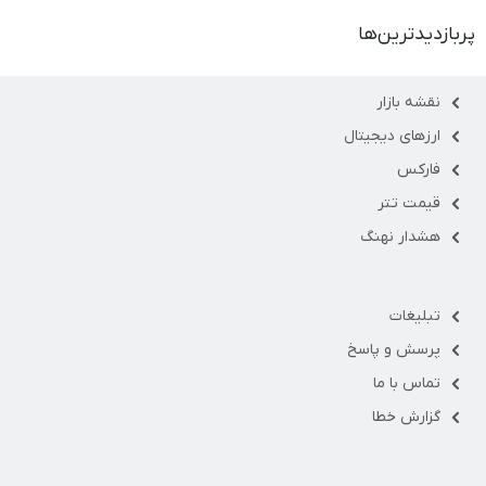
پربازدیدترین‌ها
نقشه بازار
ارزهای دیجیتال
فارکس
قیمت تتر
هشدار نهنگ
تبلیغات
پرسش و پاسخ
تماس با ما
گزارش خطا