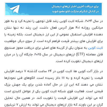
در سال ۲۰۲۴، شبکه لایت کوین رشد قابل توجهی را تجربه کرد و به طور
میانگین روزانه ۴۰۱ هزار آدرس فعال داشت. این رشد نه تنها نشان
دهنده افزایش استقبال عمومی از این ارز دیجیتال است، بلکه زمینه را
برای افزایش های بیشتر قیمت فراهم کرده است. از سوی دیگر، موقعیت
لایت کوین
به عنوان یکی از گزینه های اصلی برای دریافت مجوز صندوق
قابل معامله (ETF) ارزهای دیجیتال در سال ۲۰۲۵، جایگاه آن را در میان
ارزهای دیجیتال تقویت کرده است.
در بازار آلت کوین ها، لایت کوین در ۲۴ ساعت گذشته ۷ درصد افزایش
قیمت را تجربه کرده و به ۱۱۱ دلار رسیده است. الگوهای فنی نمودارها
نشان می دهند که این ارز در حال آماده شدن برای یک جهش بزرگ
قیمتی است. فعالیت قوی شبکه لایت کوین یکی از عوامل کلیدی است
که می تواند این افزایش قیمت را تقویت کند. در همین حال، تحلیل
گران بر این باورند که بازار ارزهای دیجیتال می تواند به ارزش ۷ تریلیون