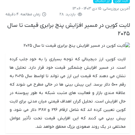
لایت کوین
ارز دیجیتال
آخرین بروزرسانی:
۱۵ دی ۱۴۰۳ - ۱۳:۰۶
بازدید: ۲۸
زمان مطالعه: ۴ دقیقه
لایت کوین در مسیر افزایش پنج برابری قیمت تا سال
۲۰۲۵
لایت کوین، ارز دیجیتالی که توجه بسیاری را به خود جلب کرده
است، در مسیر افزایش چشمگیر قیمت خود قرار دارد. تحلیل ها
نشان می دهند که قیمت این ارز می تواند تا اواسط سال ۲۰۲۵ به
رقم ۵۰۰ دلار برسد. این پیش بینی ها در حالی مطرح می شوند که
علاقه مندی بازار و فعالیت های مثبت شبکه به طور پیوسته در
حال افزایش است. تحلیل گران اهداف قیمتی میان مدتی برای لایت
کوین تعیین کرده اند که شامل ارقام ۲۹۶ و ۳۸۷ دلار می شود، و
پیش بینی می کنند که این افزایش قیمت تحت تأثیر عوامل
مختلفی در یک روند صعودی بزرگ محقق خواهد شد.