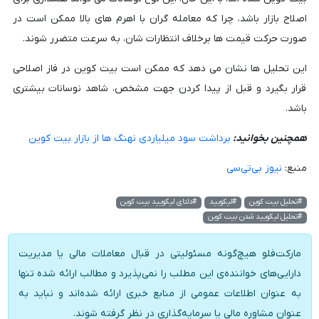
اصلاح بازار باشد، چرا که معامله گران با اهرم های بالا ممکن است در
صورت حرکت قیمت ها برخلاف انتظارات شان، به سرعت متضرر شوند.
این تحلیل ها نشان می دهد که ممکن است بیت کوین در فاز اصلاحی
قرار بگیرد و قبل از پیدا کردن جهت مشخص، شاهد نوسانات بیشتری
باشد.
همچنین بخوانید:
برداشت سود میلیاردی نهنگ ها از بازار بیت کوین
منبع:
نیوز بی‌تی‌سی
#تحلیل بیت کوین
#لیکویید
#دلتای لیکویید بیت کوین
#تحلیل لیکویید شدن بیت کوین
مارکت‌فلو هیچ‌گونه مسئولیتی در قبال معاملات مالی یا مدیریت
دارایی‌های خواننده‌ی این مطلب را نمی‌پذیرد و مطالب ارائه شده تنها
به عنوان اطلاعات عمومی از منابع خبری ارائه شده‌اند و نباید به
عنوان مشاوره مالی یا سرمایه‌گذاری در نظر گرفته شوند.