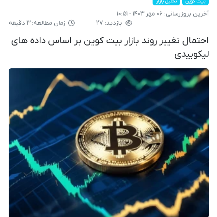
بیت کوین
تحلیل بازار
آخرین بروزرسانی:
۰۶ مهر ۱۴۰۳ - ۱۰:۵۱
بازدید: ۲۷
زمان مطالعه: ۳ دقیقه
احتمال تغییر روند بازار بیت کوین بر اساس داده های
لیکوییدی