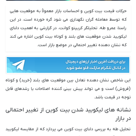
حرکات قیمت بیت کوین و احساسات بازار معمولاً به موقعیت هایی
که توسط معامله گران نگهداری می شود گره خورده است. در این
راستا، عمرو طه، تحلیلگر کریپتو کوانت، در گزارشی به اهمیت دلتای
لیکویید شدن موقعیت های بلند و کوتاه بیت کوین اشاره می کند
که نشان دهنده تغییر احتمالی در موضع بازار است.
این شاخص نشان دهنده تعادل بین موقعیت های بلند (خرید) و کوتاه
(فروش) است و می تواند پیش بینی کننده اصلاحات یا رشدهای قابل
توجه در قیمت باشد.
نشانه های لیکویید شدن بیت کوین از تغییر احتمالی
در بازار
تحلیل طه به بررسی دلتای بیت کوین می پردازد که از مقایسه لیکویید