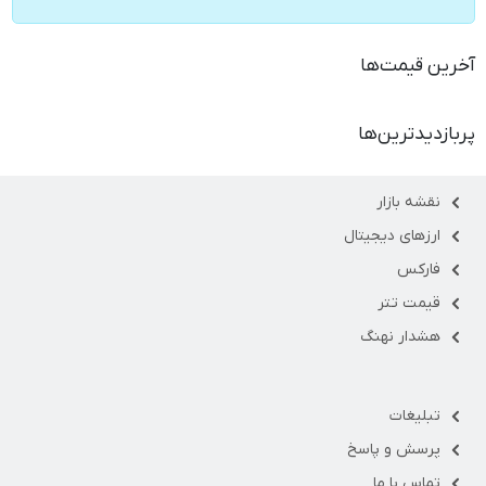
آخرین قیمت‌ها
پربازدیدترین‌ها
نقشه بازار
ارزهای دیجیتال
فارکس
قیمت تتر
هشدار نهنگ
تبلیغات
پرسش و پاسخ
تماس با ما