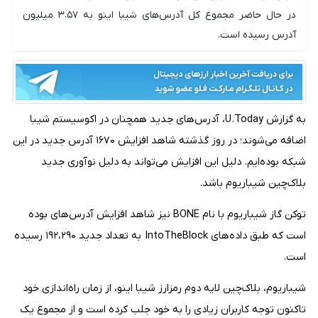
در حال حاضر مجموع کل آدرس‌های شیبا اینو به ۳.۵۷ میلیون
آدرس رسیده است.
به گزارش U.Today، آدرس‌های جدید همچنان در اکوسیستم شیبا
اضافه می‌شوند؛ در روز گذشته شاهد افزایش ۱۶۷۰ آدرس جدید در این
شبکه بوده‌ایم. دلیل این افزایش می‌تواند به دلیل نوآوری جدید
بلاک‌چین شیباریوم باشد.
توکن گاز شیباریوم با نام BONE نیز شاهد افزایش آدرس‌های بوده
است که طبق داده‌های IntoTheBlock به تعداد جدید ۱۹۲،۲۹۰ رسیده
است.
شیباریوم، بلاک‌چین لایه دوم رمزارز شیبا اینو، از زمان راه‌اندازی خود
تاکنون توجه کاربران زیادی را به خود جلب کرده است و از مجموع یک