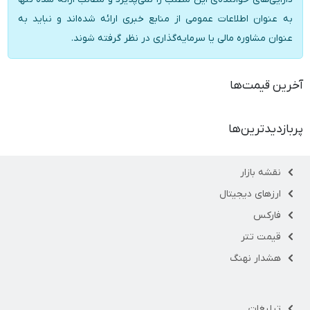
به عنوان اطلاعات عمومی از منابع خبری ارائه شده‌اند و نباید به
عنوان مشاوره مالی یا سرمایه‌گذاری در نظر گرفته شوند.
آخرین قیمت‌ها
پربازدیدترین‌ها
نقشه بازار
ارزهای دیجیتال
فارکس
قیمت تتر
هشدار نهنگ
تبلیغات