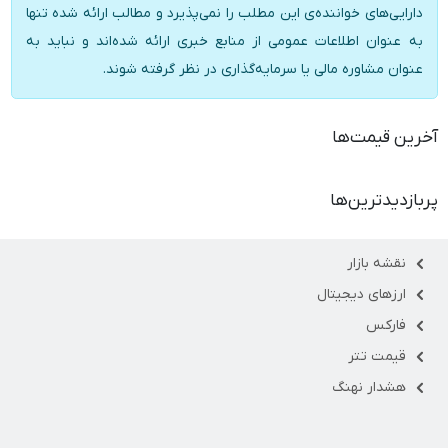
دارایی‌های خواننده‌ی این مطلب را نمی‌پذیرد و مطالب ارائه شده تنها
به عنوان اطلاعات عمومی از منابع خبری ارائه شده‌اند و نباید به
عنوان مشاوره مالی یا سرمایه‌گذاری در نظر گرفته شوند.
آخرین قیمت‌ها
پربازدیدترین‌ها
نقشه بازار
ارزهای دیجیتال
فارکس
قیمت تتر
هشدار نهنگ