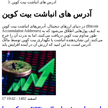
آدرس های انباشت بیت کوین
آدرس های انباشت بیت کوین
در دنیای ارزهای دیجیتال، آدرس‌های انباشت بیت کوین (Bitcoin
Accumulation Addresses) به کیف پول‌هایی اطلاق می‌شود که به
طور مداوم بیت کوین دریافت می‌کنند، اما به ندرت آن را خرج
می‌کنند. این نشان‌دهنده انباشت یا نگهداری بیت کوین توسط مالک
آدرس است، به این امید که ارزش آن در آینده افزایش یابد.
17 اسفند 1402 - 19:42