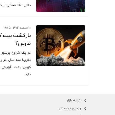
دادن نشانه‌هایی از 
۱۰ اسفند ۱۴۰۲ - ۱۶:۲۵
مارس؟
در یک شروع پرشور در
تقریبا سه سال در 
کوین باعث افزایش زی
دارد.
نقشه بازار
ارزهای دیجیتال