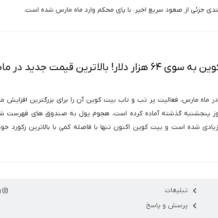
کندی جزئی از صعود سریع اخیر، با پای محکم وارد ماه مارس شده است.
بازگشت بیت کوین به سوی ۶۴ هزار دلار! بالاترین قیمت جدید در ما
 ماه مارس، فعالیت پر تب و تاب بیت کوین آن را برای بزرگترین افزایش ما
روز پنجشنبه گذشته آماده کرده است. هجوم پول به صندوق های فهرست ش
ادی شده است و بیت کوین اکنون تنها با فاصله کمی با بالاترین رکورد خو
تبلیغات
ا
پرسش و پاسخ