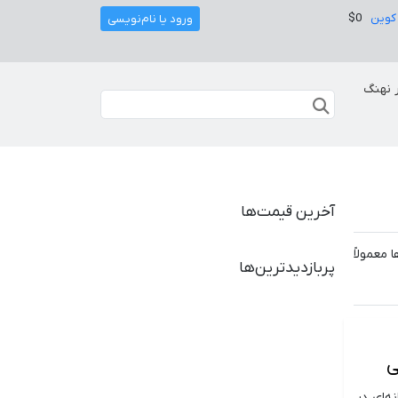
کوین
$0
ورود یا نام‌نویسی
 نهنگ
آخرین قیمت‌ها
. این افزایش قیمت‌ها معمولاً
پربازدیدترین‌ها
ی
پیش‌بینی‌های جسورانه‌ای در