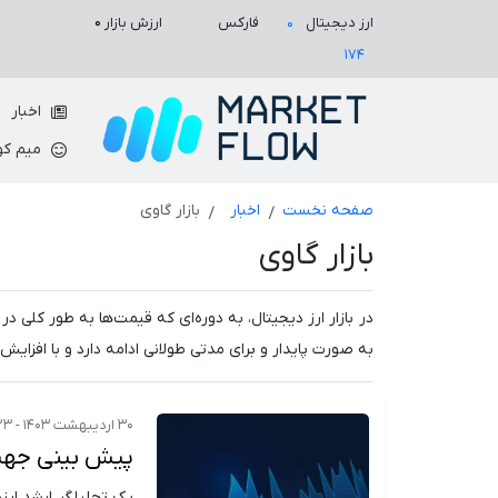
ارزش بازار
۰
ارز دیجیتال
فارکس
۰
۱۷۴
اخبار
میم کو
صفحه نخست
اخبار
بازار گاوی
بازار گاوی
به صورت پایدار و برای مدتی طولانی ادامه دارد و با افزایش
۳۰ اردیبهشت ۱۴۰۳ - ۱۳:۲۳
پیش بینی جهش