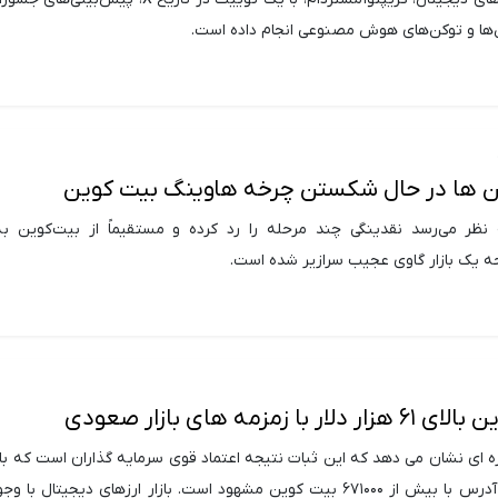
‌ها و توکن‌های هوش مصنوعی انجام داده است.
ن ها در حال شکستن چرخه هاوینگ بیت کوین
 نظر می‌رسد نقدینگی چند مرحله را رد کرده و مستقیماً از بیت‌کوین 
حه یک بازار گاوی عجیب سرازیر شده است.
 زمزمه های بازار صعودی
ه ای نشان می دهد که این ثبات نتیجه اعتماد قوی سرمایه گذاران است که با
بیش از یک میلیون آدرس با بیش از ۶۷۱۰۰۰ بیت کوین مشهود است. بازار ارزهای دیجیتال 