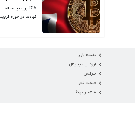
نهادها در حوزه کریپتو 
نقشه بازار
ارزهای دیجیتال
فارکس
قیمت تتر
هشدار نهنگ