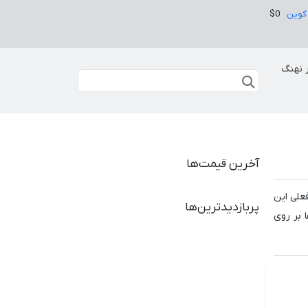
کوین
$0
 نهنگ
آخرین قیمت‌ها
 فعلی این
پربازدیدترین‌ها
آزمایش‌ها بر روی