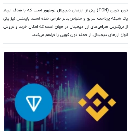
تون کوین (TON) یکی از ارزهای دیجیتال نوظهور است که با هدف ایجاد
یک شبکه پرداخت سریع و مقیاس‌پذیر طراحی شده است. بایننس نیز یکی
از بزرگترین صرافی‌های ارز دیجیتال در جهان است که امکان خرید و فروش
انواع ارزهای دیجیتال، از جمله تون کوین را فراهم می‌کند.