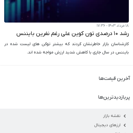
۱۸ مرداد ۱۴۰۳ - ۱۷:۳۶
رشد ۱۰ درصدی تون کوین علی رغم نفرین بایننس
کارشناسان بازار خاطرنشان کردند که بیشتر توکن های لیست شده در
بایننس در سال جاری با کاهش شدید ارزش مواجه شده اند.
آخرین قیمت‌ها
پربازدیدترین‌ها
نقشه بازار
ارزهای دیجیتال